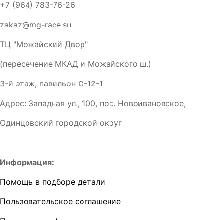
+7 (964) 783-76-26
zakaz@mg-race.su
ТЦ "Можайский Двор"
(пересечение МКАД и Можайского ш.)
3-й этаж, павильон С-12-1
Адрес: Западная ул., 100, пос. Новоивановское,
Одинцовский городской округ
Информация:
Помощь в подборе детали
Пользовательское соглашение