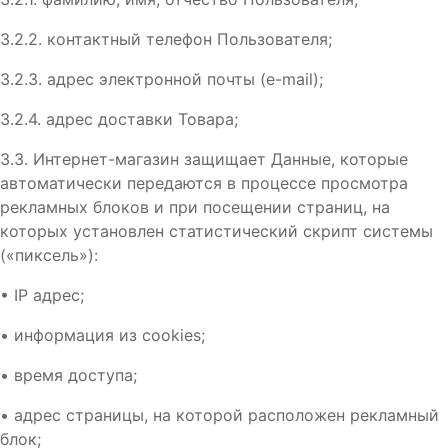
3.2.2. контактный телефон Пользователя;
3.2.3. адрес электронной почты (e-mail);
3.2.4. адрес доставки Товара;
3.3. Интернет-магазин защищает Данные, которые
автоматически передаются в процессе просмотра
рекламных блоков и при посещении страниц, на
которых установлен статистический скрипт системы
(«пиксель»):
•
IP адрес;
•
информация из cookies;
•
время доступа;
•
адрес страницы, на которой расположен рекламный
блок;