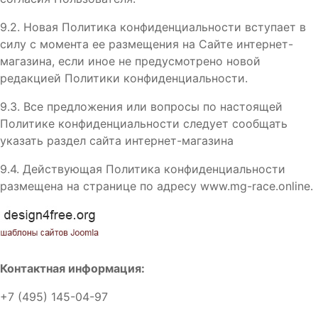
9.2. Новая Политика конфиденциальности вступает в
силу с момента ее размещения на Сайте интернет-
магазина, если иное не предусмотрено новой
редакцией Политики конфиденциальности.
9.3. Все предложения или вопросы по настоящей
Политике конфиденциальности следует сообщать
указать раздел сайта интернет-магазина
9.4. Действующая Политика конфиденциальности
размещена на странице по адресу www.mg-race.online.
Контактная информация:
+7 (495) 145-04-97