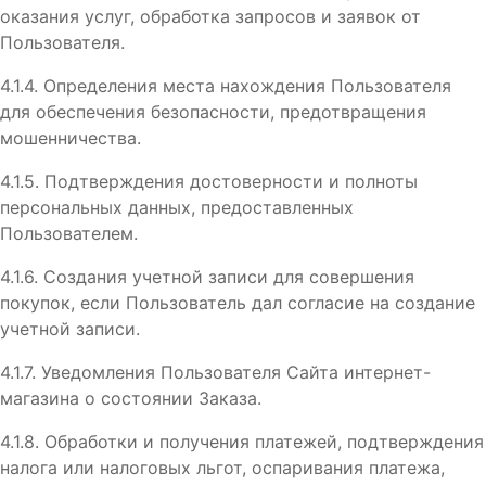
оказания услуг, обработка запросов и заявок от
Пользователя.
4.1.4. Определения места нахождения Пользователя
для обеспечения безопасности, предотвращения
мошенничества.
4.1.5. Подтверждения достоверности и полноты
персональных данных, предоставленных
Пользователем.
4.1.6. Создания учетной записи для совершения
покупок, если Пользователь дал согласие на создание
учетной записи.
4.1.7. Уведомления Пользователя Сайта интернет-
магазина о состоянии Заказа.
4.1.8. Обработки и получения платежей, подтверждения
налога или налоговых льгот, оспаривания платежа,