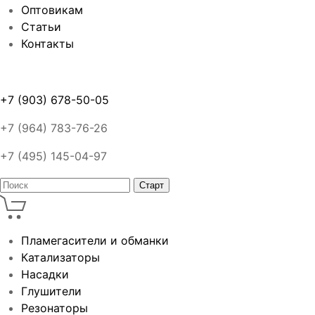
Оптовикам
Статьи
Контакты
+7 (903) 678-50-05
+7 (964) 783-76-26
+7 (495) 145-04-97
Пламегасители и обманки
Катализаторы
Насадки
Глушители
Резонаторы