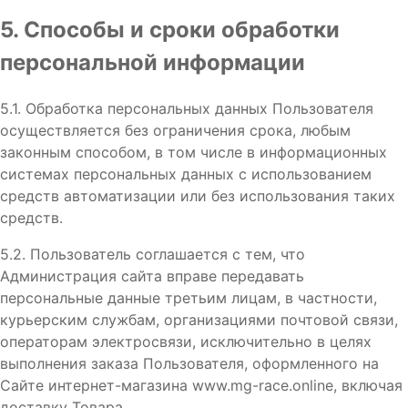
5. Способы и сроки обработки
персональной информации
5.1. Обработка персональных данных Пользователя
осуществляется без ограничения срока, любым
законным способом, в том числе в информационных
системах персональных данных с использованием
средств автоматизации или без использования таких
средств.
5.2. Пользователь соглашается с тем, что
Администрация сайта вправе передавать
персональные данные третьим лицам, в частности,
курьерским службам, организациями почтовой связи,
операторам электросвязи, исключительно в целях
выполнения заказа Пользователя, оформленного на
Сайте интернет-магазина www.mg-race.online, включая
доставку Товара.