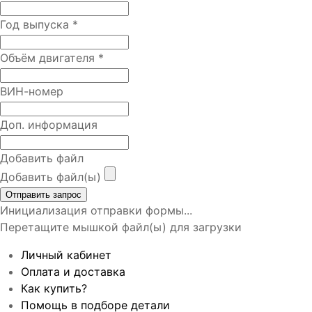
Год выпуска
*
Объём двигателя
*
ВИН-номер
Доп. информация
Добавить файл
Добавить файл(ы)
Отправить запрос
Инициализация отправки формы...
Перетащите мышкой файл(ы) для загрузки
Личный кабинет
Оплата и доставка
Как купить?
Помощь в подборе детали