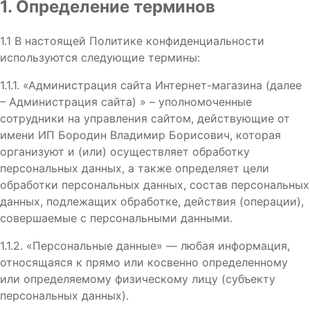
1. Определение терминов
1.1 В настоящей Политике конфиденциальности
используются следующие термины:
1.1.1. «Администрация сайта Интернет-магазина (далее
– Администрация сайта) » – уполномоченные
сотрудники на управления сайтом, действующие от
имени ИП Бородин Владимир Борисович, которая
организуют и (или) осуществляет обработку
персональных данных, а также определяет цели
обработки персональных данных, состав персональных
данных, подлежащих обработке, действия (операции),
совершаемые с персональными данными.
1.1.2. «Персональные данные» — любая информация,
относящаяся к прямо или косвенно определенному
или определяемому физическому лицу (субъекту
персональных данных).