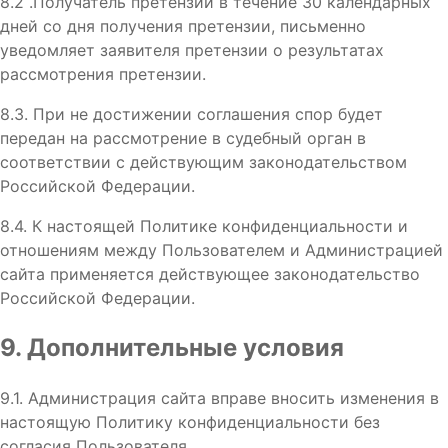
8.2 .Получатель претензии в течение 30 календарных
дней со дня получения претензии, письменно
уведомляет заявителя претензии о результатах
рассмотрения претензии.
8.3. При не достижении соглашения спор будет
передан на рассмотрение в судебный орган в
соответствии с действующим законодательством
Российской Федерации.
8.4. К настоящей Политике конфиденциальности и
отношениям между Пользователем и Администрацией
сайта применяется действующее законодательство
Российской Федерации.
9. Дополнительные условия
9.1. Администрация сайта вправе вносить изменения в
настоящую Политику конфиденциальности без
согласия Пользователя.