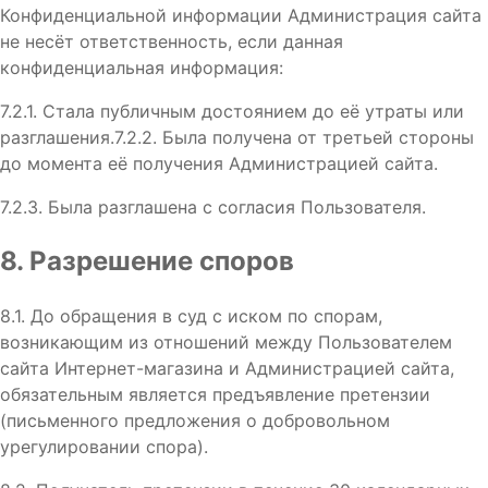
Конфиденциальной информации Администрация сайта
не несёт ответственность, если данная
конфиденциальная информация:
7.2.1. Стала публичным достоянием до её утраты или
разглашения.7.2.2. Была получена от третьей стороны
до момента её получения Администрацией сайта.
7.2.3. Была разглашена с согласия Пользователя.
8. Разрешение споров
8.1. До обращения в суд с иском по спорам,
возникающим из отношений между Пользователем
сайта Интернет-магазина и Администрацией сайта,
обязательным является предъявление претензии
(письменного предложения о добровольном
урегулировании спора).