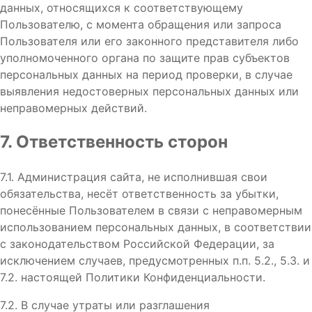
данных, относящихся к соответствующему
Пользователю, с момента обращения или запроса
Пользователя или его законного представителя либо
уполномоченного органа по защите прав субъектов
персональных данных на период проверки, в случае
выявления недостоверных персональных данных или
неправомерных действий.
7. Ответственность сторон
7.1. Администрация сайта, не исполнившая свои
обязательства, несёт ответственность за убытки,
понесённые Пользователем в связи с неправомерным
использованием персональных данных, в соответствии
с законодательством Российской Федерации, за
исключением случаев, предусмотренных п.п. 5.2., 5.3. и
7.2. настоящей Политики Конфиденциальности.
7.2. В случае утраты или разглашения