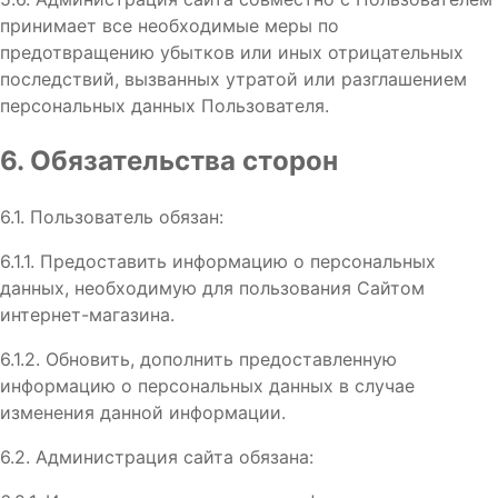
принимает все необходимые меры по
предотвращению убытков или иных отрицательных
последствий, вызванных утратой или разглашением
персональных данных Пользователя.
6. Обязательства сторон
6.1. Пользователь обязан:
6.1.1. Предоставить информацию о персональных
данных, необходимую для пользования Сайтом
интернет-магазина.
6.1.2. Обновить, дополнить предоставленную
информацию о персональных данных в случае
изменения данной информации.
6.2. Администрация сайта обязана: