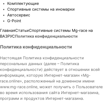
Комплектующие
Спортивные системы на иномарки
Автосервис
G-Point
Главная
Статьи
Спортивные системы Mg-race на
ВАЗ
РУС
Политика конфиденциальности
Политика конфиденциальности
Настоящая Политика конфиденциальности
персональных данных (далее – Политика
конфиденциальности) действует в отношении всей
информации, которую Интернет-магазин «Mg-
race.online», расположенный на доменном имени
www.mg-race.online, может получить о Пользователе
во время использования сайта Интернет-магазина,
программ и продуктов Интернет-магазина.