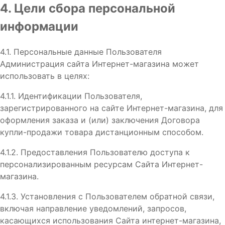
4. Цели сбора персональной
информации
4.1. Персональные данные Пользователя
Администрация сайта Интернет-магазина может
использовать в целях:
4.1.1. Идентификации Пользователя,
зарегистрированного на сайте Интернет-магазина, для
оформления заказа и (или) заключения Договора
купли-продажи товара дистанционным способом.
4.1.2. Предоставления Пользователю доступа к
персонализированным ресурсам Сайта Интернет-
магазина.
4.1.3. Установления с Пользователем обратной связи,
включая направление уведомлений, запросов,
касающихся использования Сайта интернет-магазина,