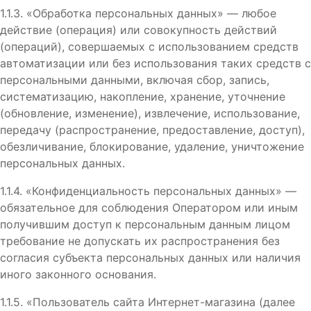
1.1.3. «Обработка персональных данных» — любое
действие (операция) или совокупность действий
(операций), совершаемых с использованием средств
автоматизации или без использования таких средств с
персональными данными, включая сбор, запись,
систематизацию, накопление, хранение, уточнение
(обновление, изменение), извлечение, использование,
передачу (распространение, предоставление, доступ),
обезличивание, блокирование, удаление, уничтожение
персональных данных.
1.1.4. «Конфиденциальность персональных данных» —
обязательное для соблюдения Оператором или иным
получившим доступ к персональным данным лицом
требование не допускать их распространения без
согласия субъекта персональных данных или наличия
иного законного основания.
1.1.5. «Пользователь сайта Интернет-магазина (далее