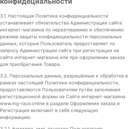
конфидециальности
3.1. Настоящая Политика конфиденциальности
устанавливает обязательства Администрации сайта
интернет-магазина по неразглашению и обеспечению
режима защиты конфиденциальности персональных
данных, которые Пользователь предоставляет по
запросу Администрации сайта при регистрации на
сайте интернет-магазина или при оформлении заказа
для приобретения Товара.
3.2. Персональные данные, разрешённые к обработке в
рамках настоящей Политики конфиденциальности,
предоставляются Пользователем путём заполнения
регистрационной формы на Сайте интернет-магазина
www.mg-race.online в разделе Оформление заказа и
Регистрация включают в себя следующую
информацию:
3.2.1. фамилию, имя, отчество Пользователя;