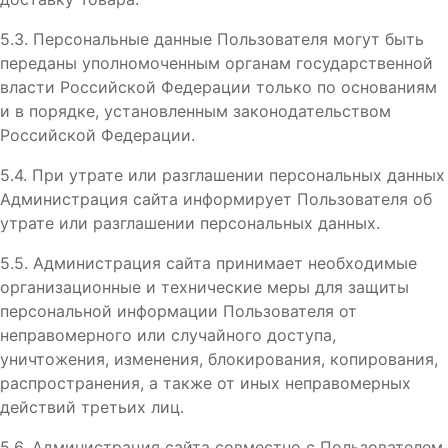
5.3. Персональные данные Пользователя могут быть
переданы уполномоченным органам государственной
власти Российской Федерации только по основаниям
и в порядке, установленным законодательством
Российской Федерации.
5.4. При утрате или разглашении персональных данных
Администрация сайта информирует Пользователя об
утрате или разглашении персональных данных.
5.5. Администрация сайта принимает необходимые
организационные и технические меры для защиты
персональной информации Пользователя от
неправомерного или случайного доступа,
уничтожения, изменения, блокирования, копирования,
распространения, а также от иных неправомерных
действий третьих лиц.
5.6. Администрация сайта совместно с Пользователем