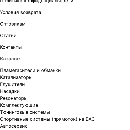
Политика конфиденциальности
Условия возврата
Оптовикам
Статьи
Контакты
Каталог:
Пламегасители и обманки
Катализаторы
Глушители
Насадки
Резонаторы
Комплектующие
Тюнинговые системы
Спортивные системы (прямоток) на ВАЗ
Автосервис