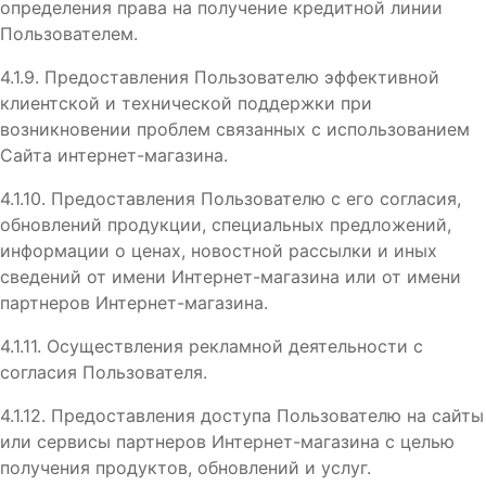
определения права на получение кредитной линии
Пользователем.
4.1.9. Предоставления Пользователю эффективной
клиентской и технической поддержки при
возникновении проблем связанных с использованием
Сайта интернет-магазина.
4.1.10. Предоставления Пользователю с его согласия,
обновлений продукции, специальных предложений,
информации о ценах, новостной рассылки и иных
сведений от имени Интернет-магазина или от имени
партнеров Интернет-магазина.
4.1.11. Осуществления рекламной деятельности с
согласия Пользователя.
4.1.12. Предоставления доступа Пользователю на сайты
или сервисы партнеров Интернет-магазина с целью
получения продуктов, обновлений и услуг.