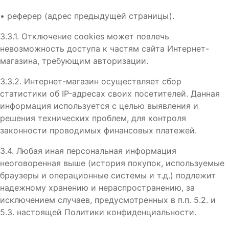
•
реферер (адрес предыдущей страницы).
3.3.1. Отключение cookies может повлечь
невозможность доступа к частям сайта Интернет-
магазина, требующим авторизации.
3.3.2. Интернет-магазин осуществляет сбор
статистики об IP-адресах своих посетителей. Данная
информация используется с целью выявления и
решения технических проблем, для контроля
законности проводимых финансовых платежей.
3.4. Любая иная персональная информация
неоговоренная выше (история покупок, используемые
браузеры и операционные системы и т.д.) подлежит
надежному хранению и нераспространению, за
исключением случаев, предусмотренных в п.п. 5.2. и
5.3. настоящей Политики конфиденциальности.