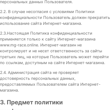
персональных данных Пользователя.
2.2. В случае несогласия с условиями Политики
конфиденциальности Пользователь должен прекратить
использование сайта Интернет-магазина.
2.3.Настоящая Политика конфиденциальности
применяется только к сайту Интернет-магазина
www.mg-race.online. Интернет-магазин не
контролирует и не несет ответственность за сайты
третьих лиц, на которые Пользователь может перейти
по ссылкам, доступным на сайте Интернет-магазина.
2.4. Администрация сайта не проверяет
достоверность персональных данных,
предоставляемых Пользователем сайта Интернет-
магазина.
3. Предмет политики