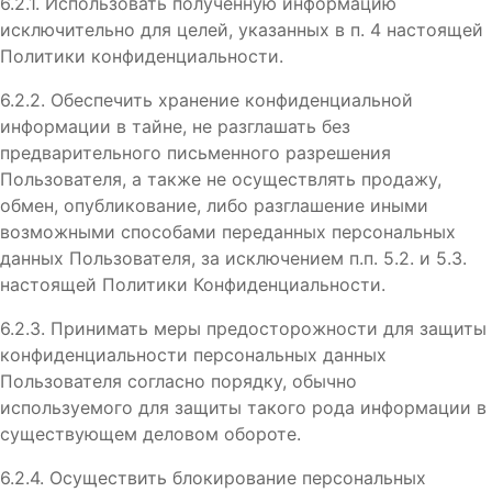
6.2.1. Использовать полученную информацию
исключительно для целей, указанных в п. 4 настоящей
Политики конфиденциальности.
6.2.2. Обеспечить хранение конфиденциальной
информации в тайне, не разглашать без
предварительного письменного разрешения
Пользователя, а также не осуществлять продажу,
обмен, опубликование, либо разглашение иными
возможными способами переданных персональных
данных Пользователя, за исключением п.п. 5.2. и 5.3.
настоящей Политики Конфиденциальности.
6.2.3. Принимать меры предосторожности для защиты
конфиденциальности персональных данных
Пользователя согласно порядку, обычно
используемого для защиты такого рода информации в
существующем деловом обороте.
6.2.4. Осуществить блокирование персональных