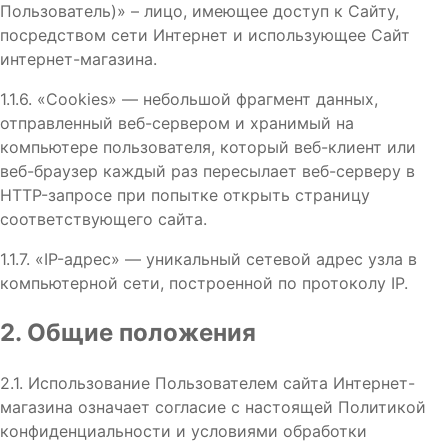
Пользователь)» – лицо, имеющее доступ к Сайту,
посредством сети Интернет и использующее Сайт
интернет-магазина.
1.1.6. «Cookies» — небольшой фрагмент данных,
отправленный веб-сервером и хранимый на
компьютере пользователя, который веб-клиент или
веб-браузер каждый раз пересылает веб-серверу в
HTTP-запросе при попытке открыть страницу
соответствующего сайта.
1.1.7. «IP-адрес» — уникальный сетевой адрес узла в
компьютерной сети, построенной по протоколу IP.
2. Общие положения
2.1. Использование Пользователем сайта Интернет-
магазина означает согласие с настоящей Политикой
конфиденциальности и условиями обработки