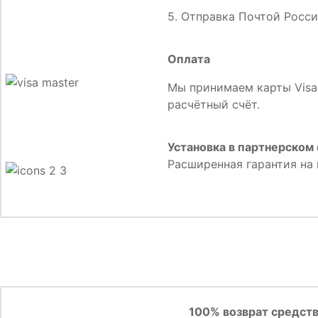
5. Отправка Почтой Росси
Оплата
Мы принимаем карты Visa,
расчётный счёт.
Установка в партнерском 
Расширенная гарантия на 
100% возврат средст