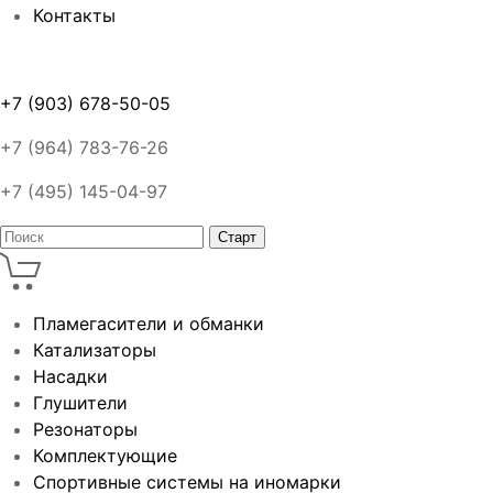
Контакты
+7 (903) 678-50-05
+7 (964) 783-76-26
+7 (495) 145-04-97
Пламегасители и обманки
Катализаторы
Насадки
Глушители
Резонаторы
Комплектующие
Спортивные системы на иномарки