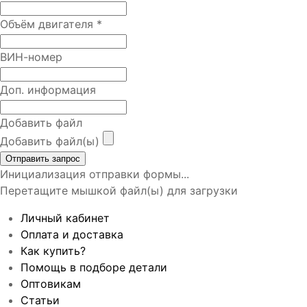
Объём двигателя
*
ВИН-номер
Доп. информация
Добавить файл
Добавить файл(ы)
Отправить запрос
Инициализация отправки формы...
Перетащите мышкой файл(ы) для загрузки
Личный кабинет
Оплата и доставка
Как купить?
Помощь в подборе детали
Оптовикам
Статьи