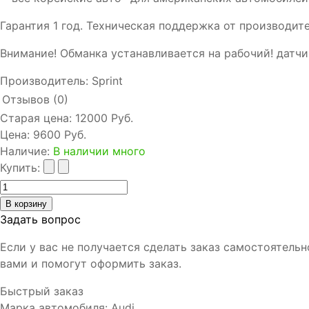
Гарантия 1 год. Техническая поддержка от производите
Внимание! Обманка устанавливается на рабочий! датчи
Производитель:
Sprint
Отзывов (0)
Старая цена:
12000 Руб.
Цена:
9600 Руб.
Наличие
:
В наличии много
Купить:
Задать вопрос
Если у вас не получается сделать заказ самостоятель
вами и помогут оформить заказ.
Быстрый заказ
Марка автомобиля
:
Audi