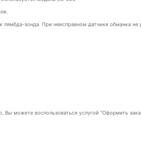
ля.
к лямбда-зонда. При неисправном датчике обманка не 
но, Вы можете воспользоваться услугой "Оформить зака