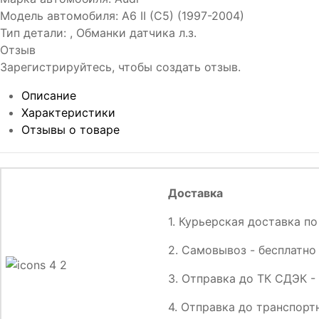
Модель автомобиля
:
A6 II (C5) (1997-2004)
Тип детали
:
, Обманки датчика л.з.
Отзыв
Зарегистрируйтесь, чтобы создать отзыв.
Описание
Характеристики
Отзывы о товаре
Доставка
1. Курьерская доставка по
2. Самовывоз - бесплатно
3. Отправка до ТК СДЭК -
4. Отправка до транспортн