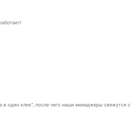
работает!
з в один клик", после чего наши менеджеры свяжутся с