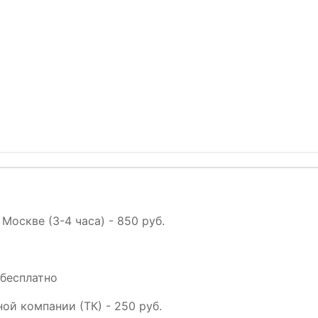
 Москве (3-4 часа) - 850 руб.
 бесплатно
ой компании (ТК) - 250 руб.