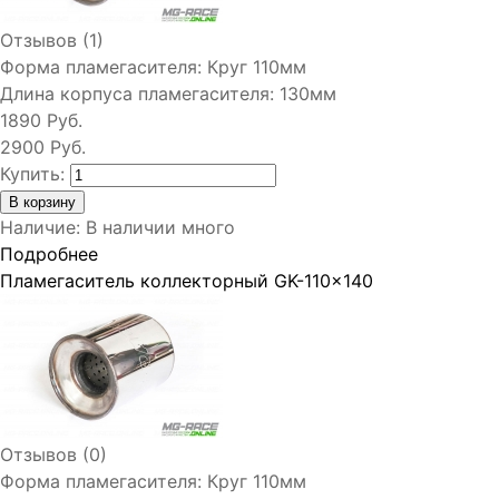
Отзывов (1)
Форма пламегасителя:
Круг 110мм
Длина корпуса пламегасителя:
130мм
1890 Руб.
2900 Руб.
Купить:
Наличие
:
В наличии много
Подробнее
Пламегаситель коллекторный GK-110x140
Отзывов (0)
Форма пламегасителя:
Круг 110мм