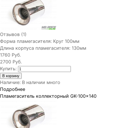
Отзывов (1)
Форма пламегасителя:
Круг 100мм
Длина корпуса пламегасителя:
130мм
1760 Руб.
2700 Руб.
Купить:
Наличие
:
В наличии много
Подробнее
Пламегаситель коллекторный GK-100x140