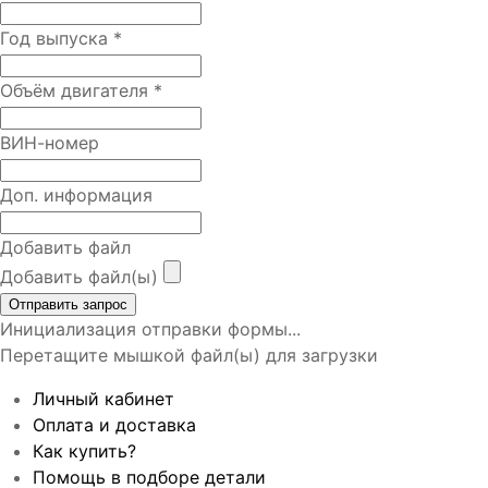
Год выпуска
*
Объём двигателя
*
ВИН-номер
Доп. информация
Добавить файл
Добавить файл(ы)
Отправить запрос
Инициализация отправки формы...
Перетащите мышкой файл(ы) для загрузки
Личный кабинет
Оплата и доставка
Как купить?
Помощь в подборе детали