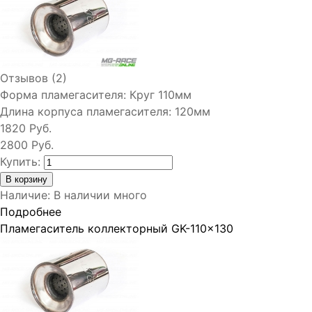
Отзывов (2)
Форма пламегасителя:
Круг 110мм
Длина корпуса пламегасителя:
120мм
1820 Руб.
2800 Руб.
Купить:
Наличие
:
В наличии много
Подробнее
Пламегаситель коллекторный GK-110x130