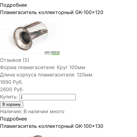
Подробнее
Пламегаситель коллекторный GK-100x120
Отзывов (5)
Форма пламегасителя:
Круг 100мм
Длина корпуса пламегасителя:
120мм
1690 Руб.
2600 Руб.
Купить:
Наличие
:
В наличии много
Подробнее
Пламегаситель коллекторный GK-100x130