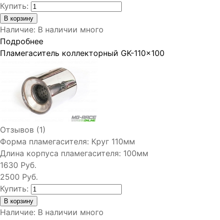
Купить:
Наличие
:
В наличии много
Подробнее
Пламегаситель коллекторный GK-110x100
Отзывов (1)
Форма пламегасителя:
Круг 110мм
Длина корпуса пламегасителя:
100мм
1630 Руб.
2500 Руб.
Купить:
Наличие
:
В наличии много