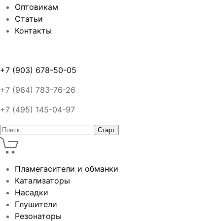
Оптовикам
Статьи
Контакты
+7 (903) 678-50-05
+7 (964) 783-76-26
+7 (495) 145-04-97
Пламегасители и обманки
Катализаторы
Насадки
Глушители
Резонаторы