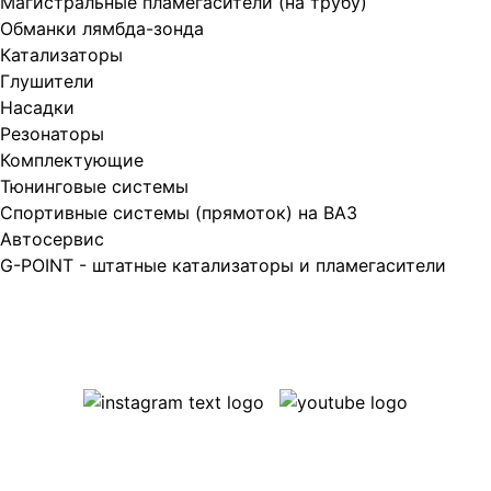
Магистральные пламегасители (на трубу)
Обманки лямбда-зонда
Катализаторы
Глушители
Насадки
Резонаторы
Комплектующие
Тюнинговые системы
Спортивные системы (прямоток) на ВАЗ
Автосервис
G-POINT - штатные катализаторы и пламегасители