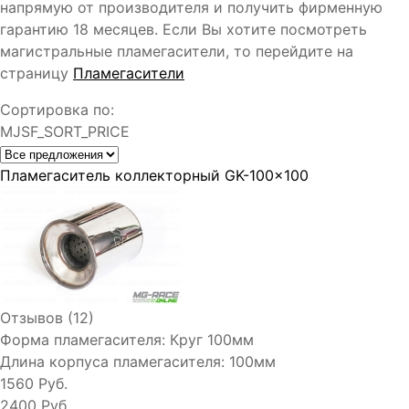
напрямую от производителя и получить фирменную
гарантию 18 месяцев. Если Вы хотите посмотреть
магистральные пламегасители, то перейдите на
страницу
Пламегасители
Сортировка по:
MJSF_SORT_PRICE
Пламегаситель коллекторный GK-100x100
Отзывов (12)
Форма пламегасителя:
Круг 100мм
Длина корпуса пламегасителя:
100мм
1560 Руб.
2400 Руб.