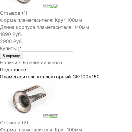
Отзывов (1)
Форма пламегасителя:
Круг 100мм
Длина корпуса пламегасителя:
140мм
1890 Руб.
2900 Руб.
Купить:
Наличие
:
В наличии много
Подробнее
Пламегаситель коллекторный GK-100x150
Отзывов (2)
Форма пламегасителя:
Круг 100мм