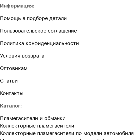
Информация:
Помощь в подборе детали
Пользовательское соглашение
Политика конфиденциальности
Условия возврата
Оптовикам
Статьи
Контакты
Каталог:
Пламегасители и обманки
Коллекторные пламегасители
Коллекторные пламегасители по модели автомобиля