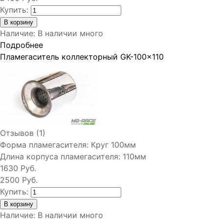
Купить:
Наличие
:
В наличии много
Подробнее
Пламегаситель коллекторный GK-100x110
Отзывов (1)
Форма пламегасителя:
Круг 100мм
Длина корпуса пламегасителя:
110мм
1630 Руб.
2500 Руб.
Купить:
Наличие
:
В наличии много