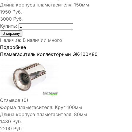
Длина корпуса пламегасителя:
150мм
1950 Руб.
3000 Руб.
Купить:
Наличие
:
В наличии много
Подробнее
Пламегаситель коллекторный GK-100x80
Отзывов (0)
Форма пламегасителя:
Круг 100мм
Длина корпуса пламегасителя:
80мм
1430 Руб.
2200 Руб.