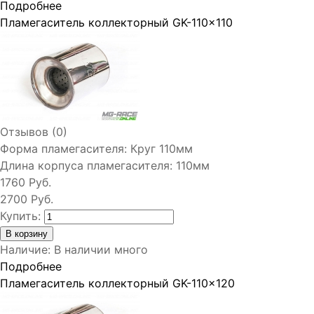
Подробнее
Пламегаситель коллекторный GK-110x110
Отзывов (0)
Форма пламегасителя:
Круг 110мм
Длина корпуса пламегасителя:
110мм
1760 Руб.
2700 Руб.
Купить:
Наличие
:
В наличии много
Подробнее
Пламегаситель коллекторный GK-110x120