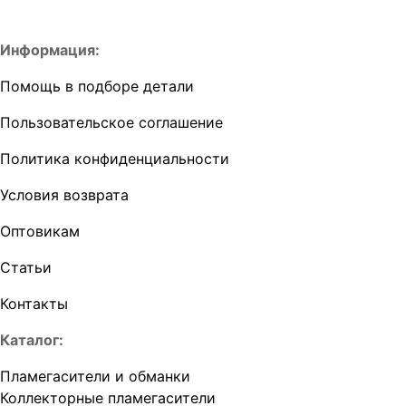
Информация:
Помощь в подборе детали
Пользовательское соглашение
Политика конфиденциальности
Условия возврата
Оптовикам
Статьи
Контакты
Каталог:
Пламегасители и обманки
Коллекторные пламегасители