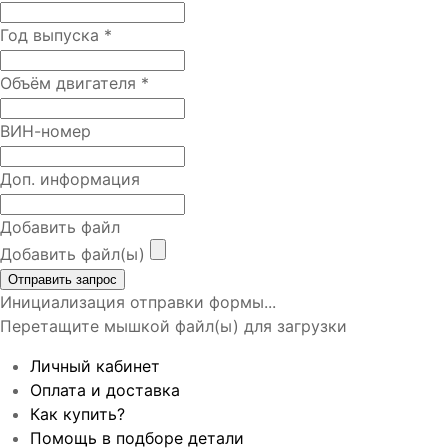
Год выпуска
*
Объём двигателя
*
ВИН-номер
Доп. информация
Добавить файл
Добавить файл(ы)
Отправить запрос
Инициализация отправки формы...
Перетащите мышкой файл(ы) для загрузки
Личный кабинет
Оплата и доставка
Как купить?
Помощь в подборе детали