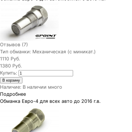
Отзывов (7)
Тип обманки:
Механическая (с миникат.)
1110 Руб.
1380 Руб.
Купить:
Наличие
:
В наличии много
Подробнее
Обманка Евро-4 для всех авто до 2016 г.в.