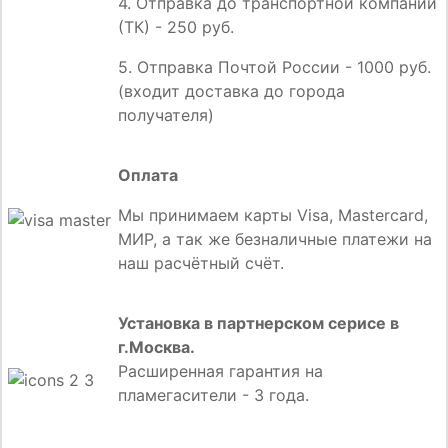
4. Отправка до транспортной компании
(ТК) - 250 руб.
5. Отправка Почтой России - 1000 руб.
(входит доставка до города
получателя)
Оплата
Мы принимаем карты Visa, Mastercard,
МИР, а так же безналичные платежи на
наш расчётный счёт.
Установка в партнерском серисе в
г.Москва.
Расширенная гарантия на
пламегасители - 3 года.