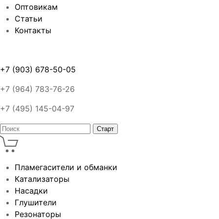
Оптовикам
Статьи
Контакты
+7 (903) 678-50-05
+7 (964) 783-76-26
+7 (495) 145-04-97
Пламегасители и обманки
Катализаторы
Насадки
Глушители
Резонаторы