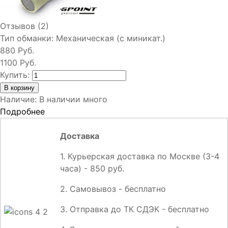
Отзывов (2)
Тип обманки:
Механическая (с миникат.)
880 Руб.
1100 Руб.
Купить:
Наличие
:
В наличии много
Подробнее
Доставка
1. Курьерская доставка по Москве (3-4
часа) - 850 руб.
2. Самовывоз - бесплатно
3. Отправка до ТК СДЭК - бесплатно