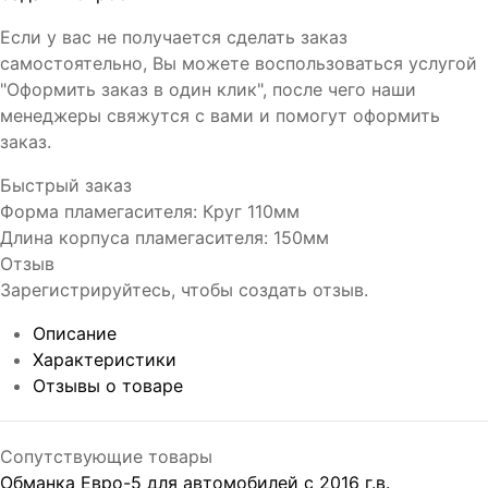
Если у вас не получается сделать заказ
самостоятельно, Вы можете воспользоваться услугой
"Оформить заказ в один клик", после чего наши
менеджеры свяжутся с вами и помогут оформить
заказ.
Быстрый заказ
Форма пламегасителя
:
Круг 110мм
Длина корпуса пламегасителя
:
150мм
Отзыв
Зарегистрируйтесь, чтобы создать отзыв.
Описание
Характеристики
Отзывы о товаре
Сопутствующие товары
Обманка Евро-5 для автомобилей с 2016 г.в.