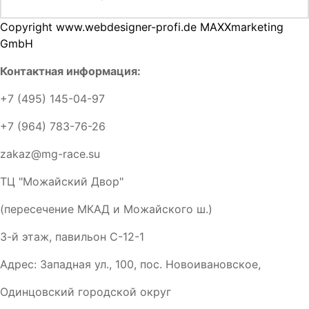
Copyright www.webdesigner-profi.de MAXXmarketing
GmbH
Контактная информация:
+7 (495) 145-04-97
+7 (964) 783-76-26
zakaz@mg-race.su
ТЦ "Можайский Двор"
(пересечение МКАД и Можайского ш.)
3-й этаж, павильон С-12-1
Адрес: Западная ул., 100, пос. Новоивановское,
Одинцовский городской округ