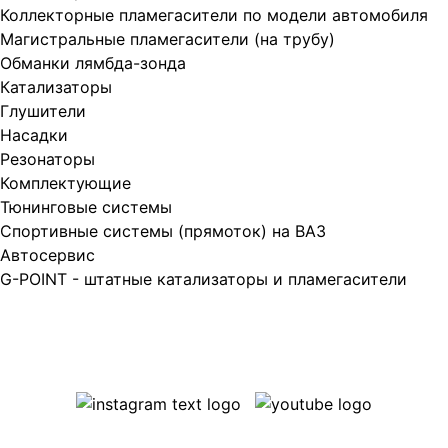
Коллекторные пламегасители по модели автомобиля
Магистральные пламегасители (на трубу)
Обманки лямбда-зонда
Катализаторы
Глушители
Насадки
Резонаторы
Комплектующие
Тюнинговые системы
Спортивные системы (прямоток) на ВАЗ
Автосервис
G-POINT - штатные катализаторы и пламегасители