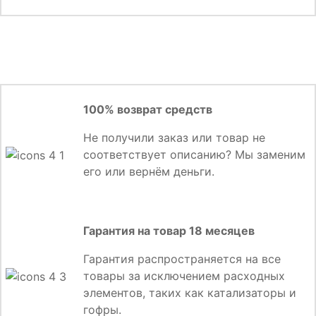
100% возврат средств
Не получили заказ или товар не
соответствует описанию? Мы заменим
его или вернём деньги.
Гарантия на товар 18 месяцев
Гарантия распространяется на все
товары за исключением расходных
элементов, таких как катализаторы и
гофры.