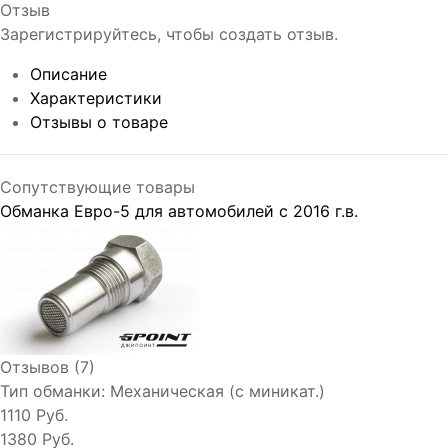
Отзыв
Зарегистрируйтесь, чтобы создать отзыв.
Описание
Характеристики
Отзывы о товаре
Сопутствующие товары
Обманка Евро-5 для автомобилей с 2016 г.в.
Отзывов (7)
Тип обманки:
Механическая (с миникат.)
1110 Руб.
1380 Руб.