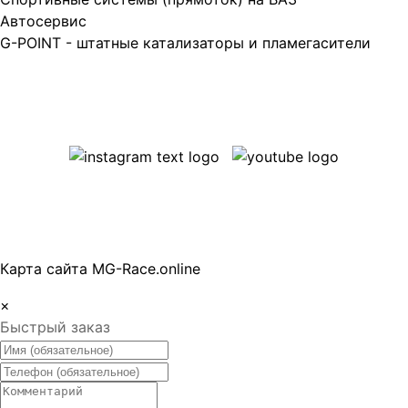
Автосервис
G-POINT - штатные катализаторы и пламегасители
Карта сайта MG-Race.online
×
Быстрый заказ