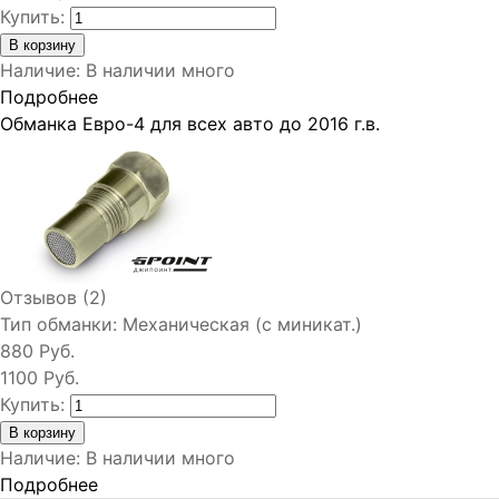
Купить:
Наличие
:
В наличии много
Подробнее
Обманка Евро-4 для всех авто до 2016 г.в.
Отзывов (2)
Тип обманки:
Механическая (с миникат.)
880 Руб.
1100 Руб.
Купить:
Наличие
:
В наличии много
Подробнее