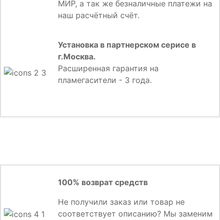
МИР, а так же безналичные платежи на
наш расчётный счёт.
Установка в партнерском серисе в
г.Москва.
Расширенная гарантия на
пламегасители - 3 года.
100% возврат средств
Не получили заказ или товар не
соответствует описанию? Мы заменим