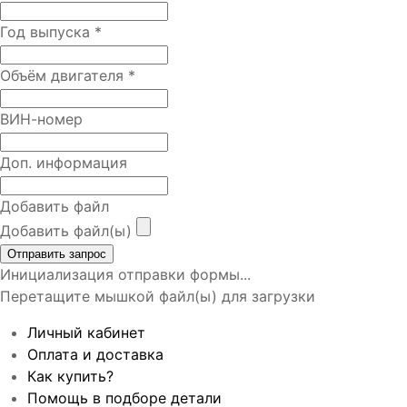
Год выпуска
*
Объём двигателя
*
ВИН-номер
Доп. информация
Добавить файл
Добавить файл(ы)
Отправить запрос
Инициализация отправки формы...
Перетащите мышкой файл(ы) для загрузки
Личный кабинет
Оплата и доставка
Как купить?
Помощь в подборе детали