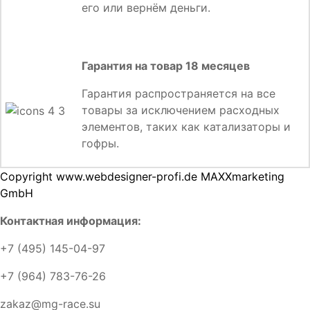
его или вернём деньги.
Гарантия на товар 18 месяцев
Гарантия распространяется на все
товары за исключением расходных
элементов, таких как катализаторы и
гофры.
Copyright www.webdesigner-profi.de MAXXmarketing
GmbH
Контактная информация:
+7 (495) 145-04-97
+7 (964) 783-76-26
zakaz@mg-race.su