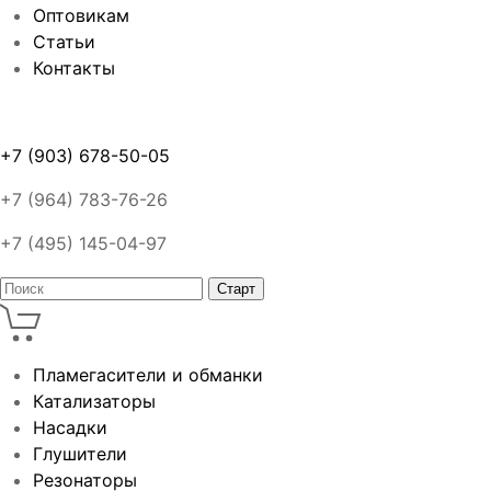
Оптовикам
Статьи
Контакты
+7 (903) 678-50-05
+7 (964) 783-76-26
+7 (495) 145-04-97
Пламегасители и обманки
Катализаторы
Насадки
Глушители
Резонаторы