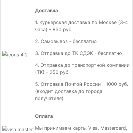
Доставка
1. Курьерская доставка по Москве (3-4
часа) - 850 руб.
2. Самовывоз - бесплатно
3. Отправка до ТК СДЭК - бесплатно
4. Отправка до транспортной компании
(ТК) - 250 руб.
5. Отправка Почтой России - 1000 руб.
(входит доставка до города
получателя)
Оплата
Мы принимаем карты Visa, Mastercard,