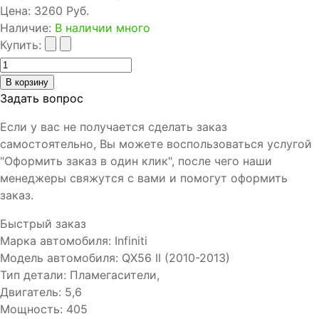
Цена:
3260 Руб.
Наличие
:
В наличии много
Купить:
Задать вопрос
Если у вас не получается сделать заказ
самостоятельно, Вы можете воспользоваться услугой
"Оформить заказ в один клик", после чего наши
менеджеры свяжутся с вами и помогут оформить
заказ.
Быстрый заказ
Марка автомобиля
:
Infiniti
Модель автомобиля
:
QX56 II (2010-2013)
Тип детали
:
Пламегасители,
Двигатель
:
5,6
Мощность
:
405