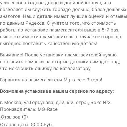
усиленное входное донце и двойной корпус, что
позволяет им служить гораздо дольше, более дешевых
аналогов. Наши детали имеют лучшие оценки и отзывы
по данным Яндекса. С учетом того, что стоимость
работы по установке пламегасителя выше в 5-7 раз,
выше стоимости пламегасителя, получается гораздо
выгоднее поставить качественную деталь!
Внимание! После установки пламегасителей нужно
поставить обманки на вторые датчики лямбда-зонд,
что исключить ошибку по катализатору
Гарантия на пламегасители Mg-race - 3 года!
Возможна установка в нашем сервисе по адресу:
г. Москва, ул.Горбунова, д.12, к.2, стр.5, Бокс №2.
Производитель:
MG-Race
Отзывов (0)
Старая цена:
5000 Руб.