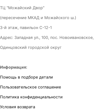
ТЦ "Можайский Двор"
(пересечение МКАД и Можайского ш.)
3-й этаж, павильон С-12-1
Адрес: Западная ул., 100, пос. Новоивановское,
Одинцовский городской округ
Информация:
Помощь в подборе детали
Пользовательское соглашение
Политика конфиденциальности
Условия возврата