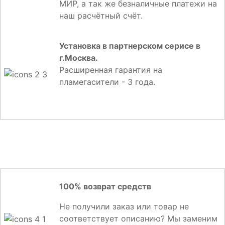
МИР, а так же безналичные платежи на
наш расчётный счёт.
Установка в партнерском серисе в
г.Москва.
Расширенная гарантия на
пламегасители - 3 года.
100% возврат средств
Не получили заказ или товар не
соответствует описанию? Мы заменим