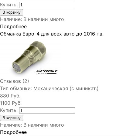
Купить:
Наличие
:
В наличии много
Подробнее
Обманка Евро-4 для всех авто до 2016 г.в.
Отзывов (2)
Тип обманки:
Механическая (с миникат.)
880 Руб.
1100 Руб.
Купить:
Наличие
:
В наличии много
Подробнее