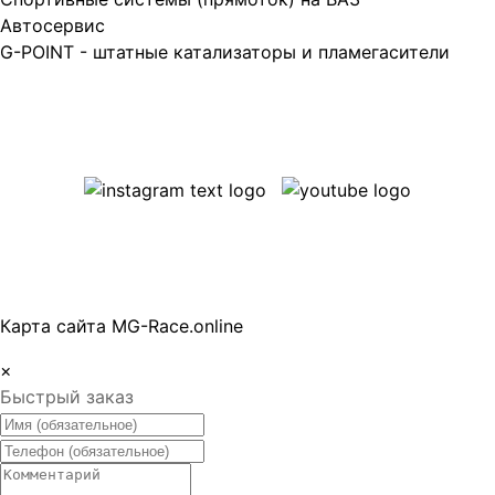
Автосервис
G-POINT - штатные катализаторы и пламегасители
Карта сайта MG-Race.online
×
Быстрый заказ