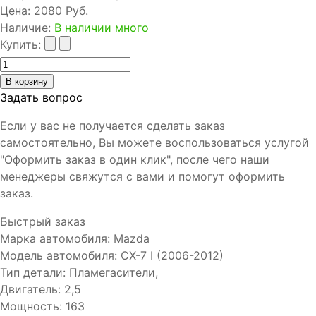
Цена:
2080 Руб.
Наличие
:
В наличии много
Купить:
Задать вопрос
Если у вас не получается сделать заказ
самостоятельно, Вы можете воспользоваться услугой
"Оформить заказ в один клик", после чего наши
менеджеры свяжутся с вами и помогут оформить
заказ.
Быстрый заказ
Марка автомобиля
:
Mazda
Модель автомобиля
:
CX-7 I (2006-2012)
Тип детали
:
Пламегасители,
Двигатель
:
2,5
Мощность
:
163