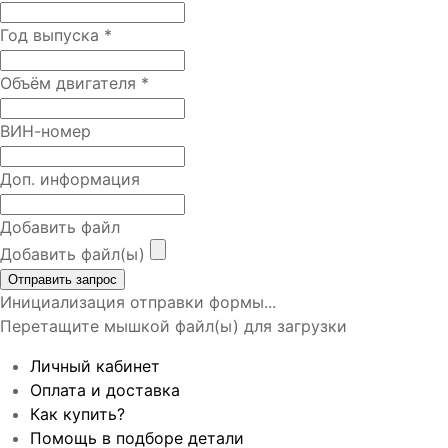
Год выпуска
*
Объём двигателя
*
ВИН-номер
Доп. информация
Добавить файл
Добавить файл(ы)
Отправить запрос
Инициализация отправки формы...
Перетащите мышкой файл(ы) для загрузки
Личный кабинет
Оплата и доставка
Как купить?
Помощь в подборе детали