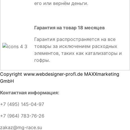
его или вернём деньги.
Гарантия на товар 18 месяцев
Гарантия распространяется на все
товары за исключением расходных
элементов, таких как катализаторы и
гофры.
Copyright www.webdesigner-profi.de MAXXmarketing
GmbH
Контактная информация:
+7 (495) 145-04-97
+7 (964) 783-76-26
zakaz@mg-race.su