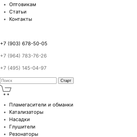
Оптовикам
Статьи
Контакты
+7 (903) 678-50-05
+7 (964) 783-76-26
+7 (495) 145-04-97
Пламегасители и обманки
Катализаторы
Насадки
Глушители
Резонаторы