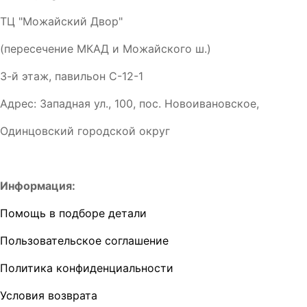
ТЦ "Можайский Двор"
(пересечение МКАД и Можайского ш.)
3-й этаж, павильон С-12-1
Адрес: Западная ул., 100, пос. Новоивановское,
Одинцовский городской округ
Информация:
Помощь в подборе детали
Пользовательское соглашение
Политика конфиденциальности
Условия возврата