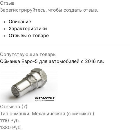
Отзыв
Зарегистрируйтесь, чтобы создать отзыв.
Описание
Характеристики
Отзывы о товаре
Сопутствующие товары
Обманка Евро-5 для автомобилей с 2016 г.в.
Отзывов (7)
Тип обманки:
Механическая (с миникат.)
1110 Руб.
1380 Руб.