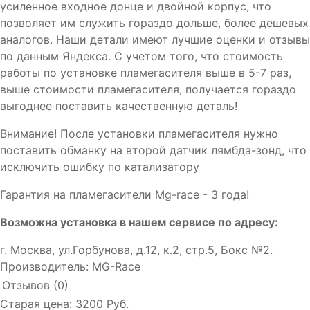
усиленное входное донце и двойной корпус, что
позволяет им служить гораздо дольше, более дешевых
аналогов. Наши детали имеют лучшие оценки и отзывы
по данным Яндекса. С учетом того, что стоимость
работы по установке пламегасителя выше в 5-7 раз,
выше стоимости пламегасителя, получается гораздо
выгоднее поставить качественную деталь!
Внимание! После установки пламегасителя нужно
поставить обманку на второй датчик лямбда-зонд, что
исключить ошибку по катализатору
Гарантия на пламегасители Mg-race - 3 года!
Возможна установка в нашем сервисе по адресу:
г. Москва, ул.Горбунова, д.12, к.2, стр.5, Бокс №2.
Производитель:
MG-Race
Отзывов (0)
Старая цена:
3200 Руб.