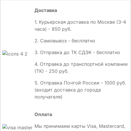
Доставка
1. Курьерская доставка по Москве (3-4
часа) - 850 руб.
2. Самовывоз - бесплатно
3. Отправка до ТК СДЭК - бесплатно
4. Отправка до транспортной компании
(ТК) - 250 руб.
5. Отправка Почтой России - 1000 руб.
(входит доставка до города
получателя)
Оплата
Мы принимаем карты Visa, Mastercard,