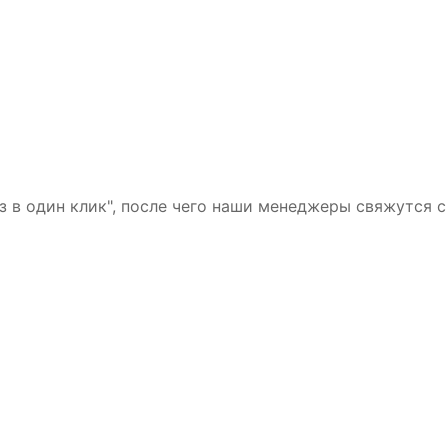
з в один клик", после чего наши менеджеры свяжутся с