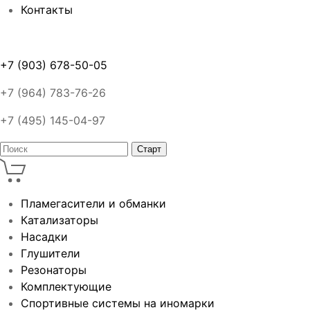
Контакты
+7 (903) 678-50-05
+7 (964) 783-76-26
+7 (495) 145-04-97
Пламегасители и обманки
Катализаторы
Насадки
Глушители
Резонаторы
Комплектующие
Спортивные системы на иномарки