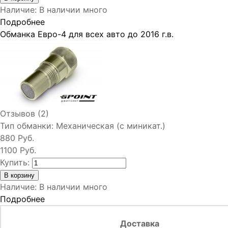
Наличие
:
В наличии много
Подробнее
Обманка Евро-4 для всех авто до 2016 г.в.
Отзывов (2)
Тип обманки:
Механическая (с миникат.)
880 Руб.
1100 Руб.
Купить:
Наличие
:
В наличии много
Подробнее
Доставка