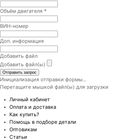
Объём двигателя
*
ВИН-номер
Доп. информация
Добавить файл
Добавить файл(ы)
Отправить запрос
Инициализация отправки формы...
Перетащите мышкой файл(ы) для загрузки
Личный кабинет
Оплата и доставка
Как купить?
Помощь в подборе детали
Оптовикам
Статьи