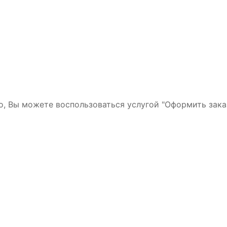
но, Вы можете воспользоваться услугой "Оформить зака