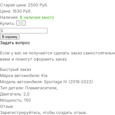
Старая цена:
2500 Руб.
Цена:
1630 Руб.
Наличие
:
В наличии много
Купить:
Задать вопрос
Если у вас не получается сделать заказ самостоятель
вами и помогут оформить заказ.
Быстрый заказ
Марка автомобиля
:
Kia
Модель автомобиля
:
Sportage IV (2016-2022)
Тип детали
:
Пламегасители,
Двигатель
:
2,0
Мощность
:
150
Отзыв
Зарегистрируйтесь, чтобы создать отзыв.