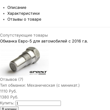
Описание
Характеристики
Отзывы о товаре
Сопутствующие товары
Обманка Евро-5 для автомобилей с 2016 г.в.
Отзывов (7)
Тип обманки:
Механическая (с миникат.)
1110 Руб.
1380 Руб.
Купить: