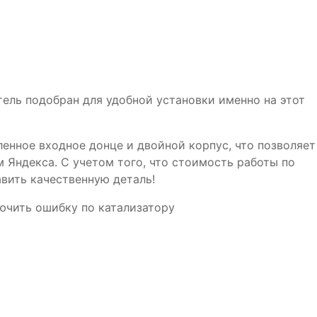
ель подобран для удобной установки именно на этот
енное входное донце и двойной корпус, что позволяет
 Яндекса. С учетом того, что стоимость работы по
авить качественную деталь!
лючить ошибку по катализатору