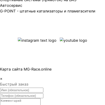
Автосервис
G-POINT - штатные катализаторы и пламегасители
Карта сайта MG-Race.online
×
Быстрый заказ