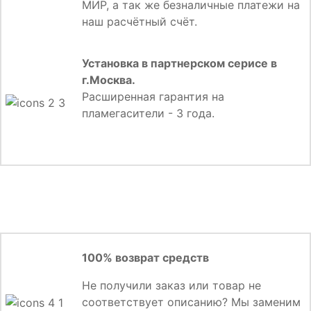
МИР, а так же безналичные платежи на
наш расчётный счёт.
Установка в партнерском серисе в
г.Москва.
Расширенная гарантия на
пламегасители - 3 года.
100% возврат средств
Не получили заказ или товар не
соответствует описанию? Мы заменим