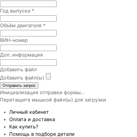
Год выпуска
*
Объём двигателя
*
ВИН-номер
Доп. информация
Добавить файл
Добавить файл(ы)
Отправить запрос
Инициализация отправки формы...
Перетащите мышкой файл(ы) для загрузки
Личный кабинет
Оплата и доставка
Как купить?
Помощь в подборе детали