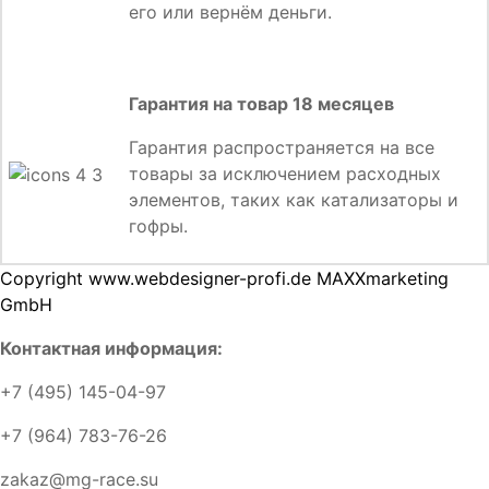
его или вернём деньги.
Гарантия на товар 18 месяцев
Гарантия распространяется на все
товары за исключением расходных
элементов, таких как катализаторы и
гофры.
Copyright www.webdesigner-profi.de MAXXmarketing
GmbH
Контактная информация:
+7 (495) 145-04-97
+7 (964) 783-76-26
zakaz@mg-race.su