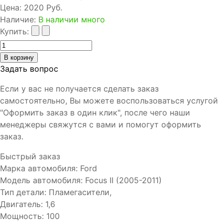
Цена:
2020 Руб.
Наличие
:
В наличии много
Купить:
Задать вопрос
Если у вас не получается сделать заказ
самостоятельно, Вы можете воспользоваться услугой
"Оформить заказ в один клик", после чего наши
менеджеры свяжутся с вами и помогут оформить
заказ.
Быстрый заказ
Марка автомобиля
:
Ford
Модель автомобиля
:
Focus II (2005-2011)
Тип детали
:
Пламегасители,
Двигатель
:
1,6
Мощность
:
100