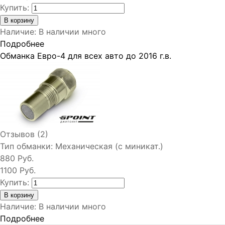
Купить:
Наличие
:
В наличии много
Подробнее
Обманка Евро-4 для всех авто до 2016 г.в.
Отзывов (2)
Тип обманки:
Механическая (с миникат.)
880 Руб.
1100 Руб.
Купить:
Наличие
:
В наличии много
Подробнее