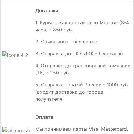
Доставка
1. Курьерская доставка по Москве (3-4
часа) - 850 руб.
2. Самовывоз - бесплатно
3. Отправка до ТК СДЭК - бесплатно
4. Отправка до транспортной компании
(ТК) - 250 руб.
5. Отправка Почтой России - 1000 руб.
(входит доставка до города
получателя)
Оплата
Мы принимаем карты Visa, Mastercard,