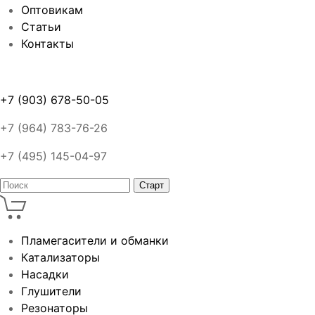
Оптовикам
Статьи
Контакты
+7 (903) 678-50-05
+7 (964) 783-76-26
+7 (495) 145-04-97
Пламегасители и обманки
Катализаторы
Насадки
Глушители
Резонаторы