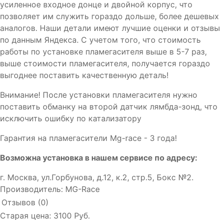
усиленное входное донце и двойной корпус, что
позволяет им служить гораздо дольше, более дешевых
аналогов. Наши детали имеют лучшие оценки и отзывы
по данным Яндекса. С учетом того, что стоимость
работы по установке пламегасителя выше в 5-7 раз,
выше стоимости пламегасителя, получается гораздо
выгоднее поставить качественную деталь!
Внимание! После установки пламегасителя нужно
поставить обманку на второй датчик лямбда-зонд, что
исключить ошибку по катализатору
Гарантия на пламегасители Mg-race - 3 года!
Возможна установка в нашем сервисе по адресу:
г. Москва, ул.Горбунова, д.12, к.2, стр.5, Бокс №2.
Производитель:
MG-Race
Отзывов (0)
Старая цена:
3100 Руб.