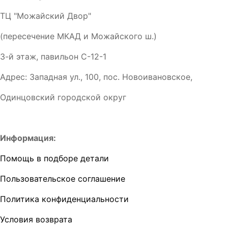
ТЦ "Можайский Двор"
(пересечение МКАД и Можайского ш.)
3-й этаж, павильон С-12-1
Адрес: Западная ул., 100, пос. Новоивановское,
Одинцовский городской округ
Информация:
Помощь в подборе детали
Пользовательское соглашение
Политика конфиденциальности
Условия возврата