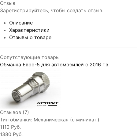
Отзыв
Зарегистрируйтесь, чтобы создать отзыв.
Описание
Характеристики
Отзывы о товаре
Сопутствующие товары
Обманка Евро-5 для автомобилей с 2016 г.в.
Отзывов (7)
Тип обманки:
Механическая (с миникат.)
1110 Руб.
1380 Руб.