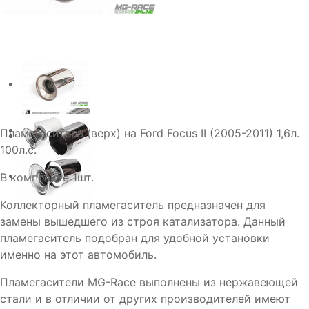
Пламегаситель (верх) на Ford Focus II (2005-2011) 1,6л.
100л.с.
В комплекте 1шт.
Коллекторный пламегаситель предназначен для
замены вышедшего из строя катализатора. Данный
пламегаситель подобран для удобной установки
именно на этот автомобиль.
Пламегасители MG-Race выполнены из нержавеющей
стали и в отличии от других производителей имеют