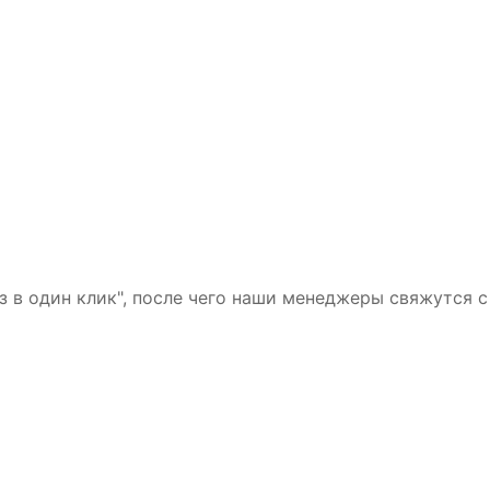
з в один клик", после чего наши менеджеры свяжутся с