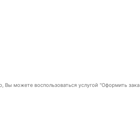
но, Вы можете воспользоваться услугой "Оформить зака