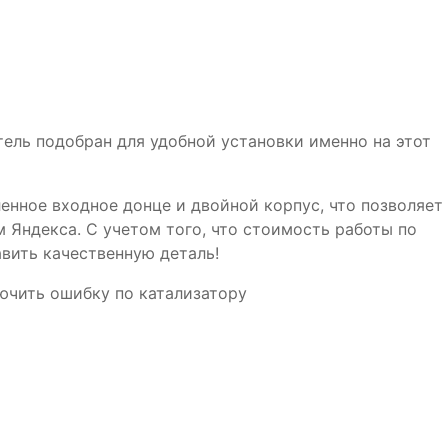
ель подобран для удобной установки именно на этот
нное входное донце и двойной корпус, что позволяет
 Яндекса. С учетом того, что стоимость работы по
авить качественную деталь!
лючить ошибку по катализатору