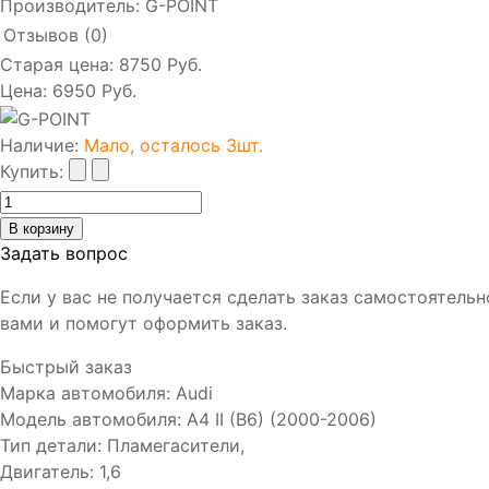
Производитель:
G-POINT
Отзывов (0)
Старая цена:
8750 Руб.
Цена:
6950 Руб.
Наличие
:
Мало, осталось 3шт.
Купить:
Задать вопрос
Если у вас не получается сделать заказ самостоятель
вами и помогут оформить заказ.
Быстрый заказ
Марка автомобиля
:
Audi
Модель автомобиля
:
A4 II (B6) (2000-2006)
Тип детали
:
Пламегасители,
Двигатель
:
1,6