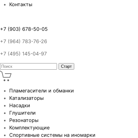
Контакты
+7 (903) 678-50-05
+7 (964) 783-76-26
+7 (495) 145-04-97
Пламегасители и обманки
Катализаторы
Насадки
Глушители
Резонаторы
Комплектующие
Спортивные системы на иномарки