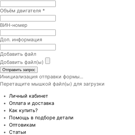
Объём двигателя
*
ВИН-номер
Доп. информация
Добавить файл
Добавить файл(ы)
Отправить запрос
Инициализация отправки формы...
Перетащите мышкой файл(ы) для загрузки
Личный кабинет
Оплата и доставка
Как купить?
Помощь в подборе детали
Оптовикам
Статьи