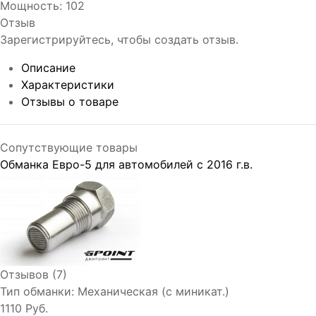
Мощность
:
102
Отзыв
Зарегистрируйтесь, чтобы создать отзыв.
Описание
Характеристики
Отзывы о товаре
Сопутствующие товары
Обманка Евро-5 для автомобилей с 2016 г.в.
Отзывов (7)
Тип обманки:
Механическая (с миникат.)
1110 Руб.