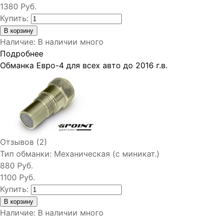
1380 Руб.
Купить:
Наличие
:
В наличии много
Подробнее
Обманка Евро-4 для всех авто до 2016 г.в.
Отзывов (2)
Тип обманки:
Механическая (с миникат.)
880 Руб.
1100 Руб.
Купить:
Наличие
:
В наличии много