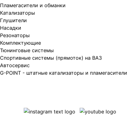
Пламегасители и обманки
Катализаторы
Глушители
Насадки
Резонаторы
Комплектующие
Тюнинговые системы
Спортивные системы (прямоток) на ВАЗ
Автосервис
G-POINT - штатные катализаторы и пламегасители