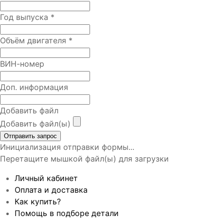
Год выпуска
*
Объём двигателя
*
ВИН-номер
Доп. информация
Добавить файл
Добавить файл(ы)
Отправить запрос
Инициализация отправки формы...
Перетащите мышкой файл(ы) для загрузки
Личный кабинет
Оплата и доставка
Как купить?
Помощь в подборе детали