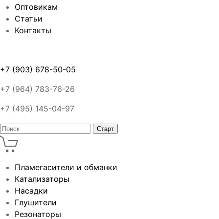
Оптовикам
Статьи
Контакты
+7 (903) 678-50-05
+7 (964) 783-76-26
+7 (495) 145-04-97
Пламегасители и обманки
Катализаторы
Насадки
Глушители
Резонаторы