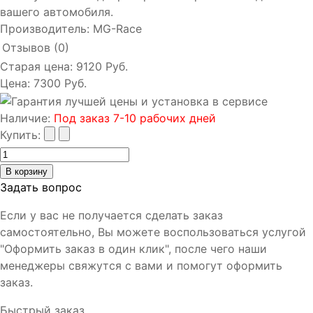
вашего автомобиля.
Производитель:
MG-Race
Отзывов (0)
Старая цена:
9120 Руб.
Цена:
7300 Руб.
Наличие
:
Под заказ 7-10 рабочих дней
Купить:
Задать вопрос
Если у вас не получается сделать заказ
самостоятельно, Вы можете воспользоваться услугой
"Оформить заказ в один клик", после чего наши
менеджеры свяжутся с вами и помогут оформить
заказ.
Быстрый заказ