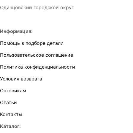
Одинцовский городской округ
Информация:
Помощь в подборе детали
Пользовательское соглашение
Политика конфиденциальности
Условия возврата
Оптовикам
Статьи
Контакты
Каталог: