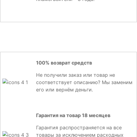
100% возврат средств
Не получили заказ или товар не
соответствует описанию? Мы заменим
его или вернём деньги.
Гарантия на товар 18 месяцев
Гарантия распространяется на все
товары за исключением расходных