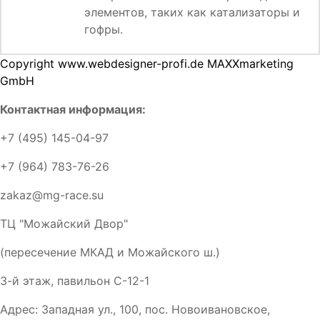
элементов, таких как катализаторы и
гофры.
Copyright www.webdesigner-profi.de MAXXmarketing
GmbH
Контактная информация:
+7 (495) 145-04-97
+7 (964) 783-76-26
zakaz@mg-race.su
ТЦ "Можайский Двор"
(пересечение МКАД и Можайского ш.)
3-й этаж, павильон С-12-1
Адрес: Западная ул., 100, пос. Новоивановское,