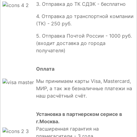
3. Отправка до ТК СДЭК - бесплатно
4. Отправка до транспортной компании
(ТК) - 250 руб.
5. Отправка Почтой России - 1000 руб.
(входит доставка до города
получателя)
Оплата
Мы принимаем карты Visa, Mastercard,
МИР, а так же безналичные платежи на
наш расчётный счёт.
Установка в партнерском серисе в
г.Москва.
Расширенная гарантия на
пламегасители - 3 года.