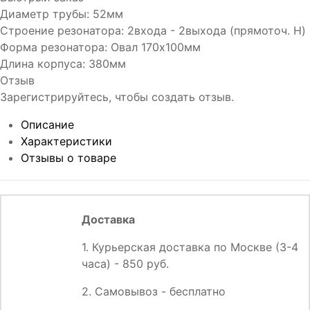
Диаметр трубы
:
52мм
Строение резонатора
:
2входа - 2выхода (прямоточ. H)
Форма резонатора
:
Овал 170х100мм
Длина корпуса
:
380мм
Отзыв
Зарегистрируйтесь, чтобы создать отзыв.
Описание
Характеристики
Отзывы о товаре
Доставка
1. Курьерская доставка по Москве (3-4
часа) - 850 руб.
2. Самовывоз - бесплатно