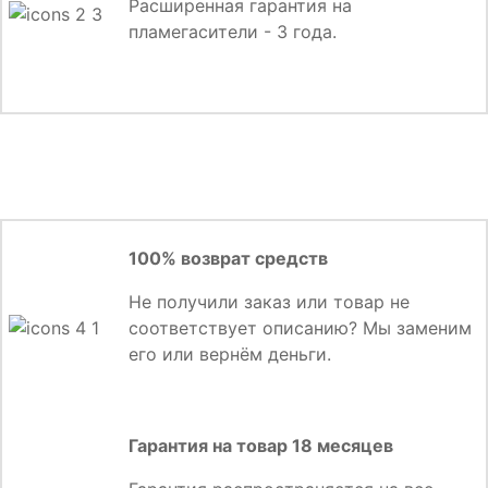
Расширенная гарантия на
пламегасители - 3 года.
100% возврат средств
Не получили заказ или товар не
соответствует описанию? Мы заменим
его или вернём деньги.
Гарантия на товар 18 месяцев