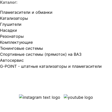
Каталог:
Пламегасители и обманки
Катализаторы
Глушители
Насадки
Резонаторы
Комплектующие
Тюнинговые системы
Спортивные системы (прямоток) на ВАЗ
Автосервис
G-POINT - штатные катализаторы и пламегасители