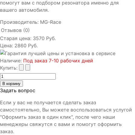
помогут вам с подбором резонатора именно для
вашего автомобиля.
Производитель:
MG-Race
Отзывов (0)
Старая цена:
3570 Руб.
Цена:
2860 Руб.
Наличие
:
Под заказ 7-10 рабочих дней
Купить:
Задать вопрос
Если у вас не получается сделать заказ
самостоятельно, Вы можете воспользоваться услугой
"Оформить заказ в один клик", после чего наши
менеджеры свяжутся с вами и помогут оформить
заказ.