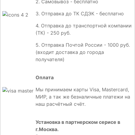
2. Самовывоз - бесплатно
3. Отправка до ТК СДЭК - бесплатно
4. Отправка до транспортной компании
(ТК) - 250 руб.
5. Отправка Почтой России - 1000 руб.
(входит доставка до города
получателя)
Оплата
Мы принимаем карты Visa, Mastercard,
МИР, а так же безналичные платежи на
наш расчётный счёт.
Установка в партнерском серисе в
г.Москва.