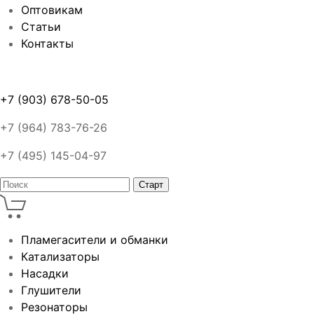
Оптовикам
Статьи
Контакты
+7 (903) 678-50-05
+7 (964) 783-76-26
+7 (495) 145-04-97
Пламегасители и обманки
Катализаторы
Насадки
Глушители
Резонаторы