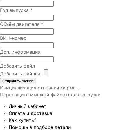
Год выпуска
*
Объём двигателя
*
ВИН-номер
Доп. информация
Добавить файл
Добавить файл(ы)
Отправить запрос
Инициализация отправки формы...
Перетащите мышкой файл(ы) для загрузки
Личный кабинет
Оплата и доставка
Как купить?
Помощь в подборе детали