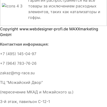
Гарантия распространяется на все
товары за исключением расходных
элементов, таких как катализаторы и
гофры.
Copyright www.webdesigner-profi.de MAXXmarketing
GmbH
Контактная информация:
+7 (495) 145-04-97
+7 (964) 783-76-26
zakaz@mg-race.su
ТЦ "Можайский Двор"
(пересечение МКАД и Можайского ш.)
3-й этаж, павильон С-12-1