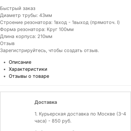
Быстрый заказ
Диаметр трубы
:
43мм
Строение резонатора
:
1вход - 1выход (прямоточ. I)
Форма резонатора
:
Круг 100мм
Длина корпуса
:
210мм
Отзыв
Зарегистрируйтесь, чтобы создать отзыв.
Описание
Характеристики
Отзывы о товаре
Доставка
1. Курьерская доставка по Москве (3-4
часа) - 850 руб.