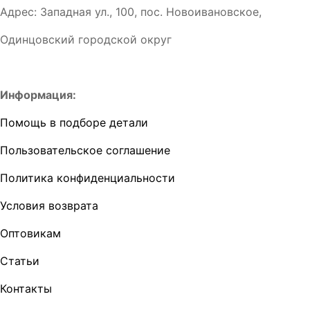
Адрес: Западная ул., 100, пос. Новоивановское,
Одинцовский городской округ
Информация:
Помощь в подборе детали
Пользовательское соглашение
Политика конфиденциальности
Условия возврата
Оптовикам
Статьи
Контакты