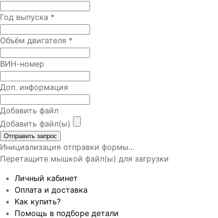
Год выпуска
*
Объём двигателя
*
ВИН-номер
Доп. информация
Добавить файл
Добавить файл(ы)
Отправить запрос
Инициализация отправки формы...
Перетащите мышкой файл(ы) для загрузки
Личный кабинет
Оплата и доставка
Как купить?
Помощь в подборе детали