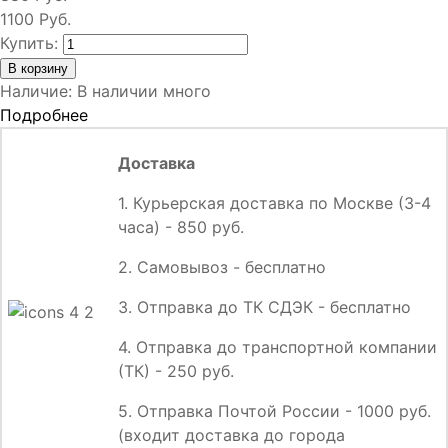
1100 Руб.
Купить:
Наличие
:
В наличии много
Подробнее
Доставка
1. Курьерская доставка по Москве (3-4
часа) - 850 руб.
2. Самовывоз - бесплатно
3. Отправка до ТК СДЭК - бесплатно
4. Отправка до транспортной компании
(ТК) - 250 руб.
5. Отправка Почтой России - 1000 руб.
(входит доставка до города