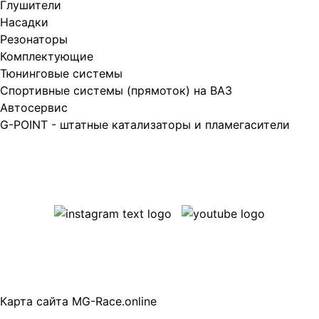
Глушители
Насадки
Резонаторы
Комплектующие
Тюнинговые системы
Спортивные системы (прямоток) на ВАЗ
Автосервис
G-POINT - штатные катализаторы и пламегасители
Карта сайта MG-Race.online