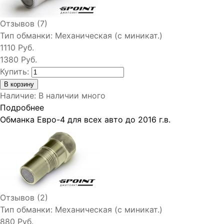
Отзывов (7)
Тип обманки:
Механическая (с миникат.)
1110 Руб.
1380 Руб.
Купить:
Наличие
:
В наличии много
Подробнее
Обманка Евро-4 для всех авто до 2016 г.в.
Отзывов (2)
Тип обманки:
Механическая (с миникат.)
880 Руб.