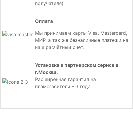
получателя)
Оплата
Мы принимаем карты Visa, Mastercard,
МИР, а так же безналичные платежи на
наш расчётный счёт.
Установка в партнерском серисе в
г.Москва.
Расширенная гарантия на
пламегасители - 3 года.