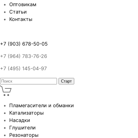
Оптовикам
Статьи
Контакты
+7 (903) 678-50-05
+7 (964) 783-76-26
+7 (495) 145-04-97
Пламегасители и обманки
Катализаторы
Насадки
Глушители
Резонаторы