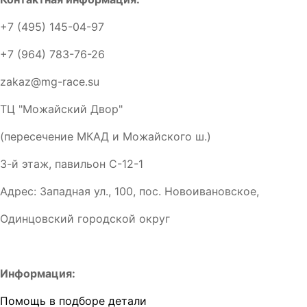
+7 (495) 145-04-97
+7 (964) 783-76-26
zakaz@mg-race.su
ТЦ "Можайский Двор"
(пересечение МКАД и Можайского ш.)
3-й этаж, павильон С-12-1
Адрес: Западная ул., 100, пос. Новоивановское,
Одинцовский городской округ
Информация:
Помощь в подборе детали