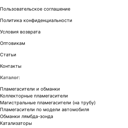
Пользовательское соглашение
Политика конфиденциальности
Условия возврата
Оптовикам
Статьи
Контакты
Каталог:
Пламегасители и обманки
Коллекторные пламегасители
Магистральные пламегасители (на трубу)
Пламегасители по модели автомобиля
Обманки лямбда-зонда
Катализаторы