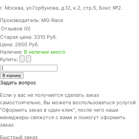
г. Москва, ул.Горбунова, д.12, к.2, стр.5, Бокс №2.
Производитель:
MG-Race
Отзывов (0)
Старая цена:
3310 Руб.
Цена:
2650 Руб.
Наличие
:
В наличии много
Купить:
Задать вопрос
Если у вас не получается сделать заказ
самостоятельно, Вы можете воспользоваться услугой
"Оформить заказ в один клик", после чего наши
менеджеры свяжутся с вами и помогут оформить
заказ.
Быстрый заказ