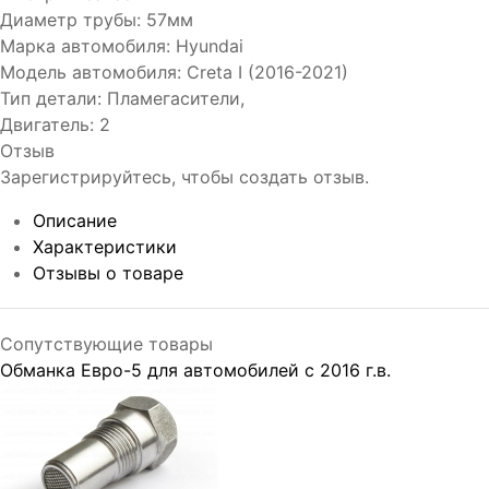
Диаметр трубы
:
57мм
Марка автомобиля
:
Hyundai
Модель автомобиля
:
Creta I (2016-2021)
Тип детали
:
Пламегасители,
Двигатель
:
2
Отзыв
Зарегистрируйтесь, чтобы создать отзыв.
Описание
Характеристики
Отзывы о товаре
Сопутствующие товары
Обманка Евро-5 для автомобилей с 2016 г.в.