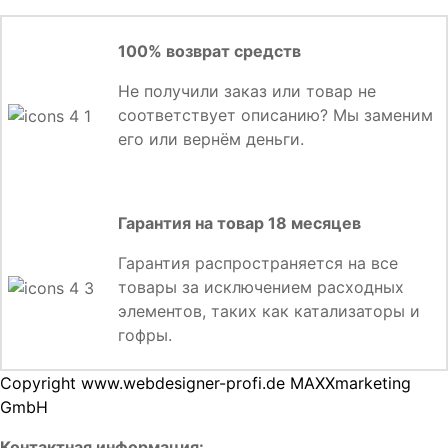
100% возврат средств
Не получили заказ или товар не
соответствует описанию? Мы заменим
его или вернём деньги.
Гарантия на товар 18 месяцев
Гарантия распространяется на все
товары за исключением расходных
элементов, таких как катализаторы и
гофры.
Copyright www.webdesigner-profi.de MAXXmarketing
GmbH
Контактная информация: