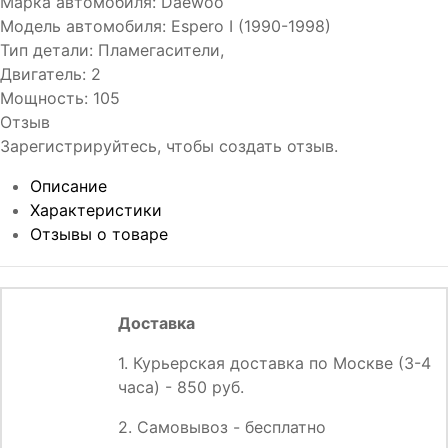
Марка автомобиля
:
Daewoo
Модель автомобиля
:
Espero I (1990-1998)
Тип детали
:
Пламегасители,
Двигатель
:
2
Мощность
:
105
Отзыв
Зарегистрируйтесь, чтобы создать отзыв.
Описание
Характеристики
Отзывы о товаре
Доставка
1. Курьерская доставка по Москве (3-4
часа) - 850 руб.
2. Самовывоз - бесплатно