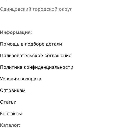
Одинцовский городской округ
Информация:
Помощь в подборе детали
Пользовательское соглашение
Политика конфиденциальности
Условия возврата
Оптовикам
Статьи
Контакты
Каталог: