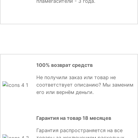
пламегасители - 3 года.
100% возврат средств
Не получили заказ или товар не
соответствует описанию? Мы заменим
его или вернём деньги.
Гарантия на товар 18 месяцев
Гарантия распространяется на все
товары за исключением расходных