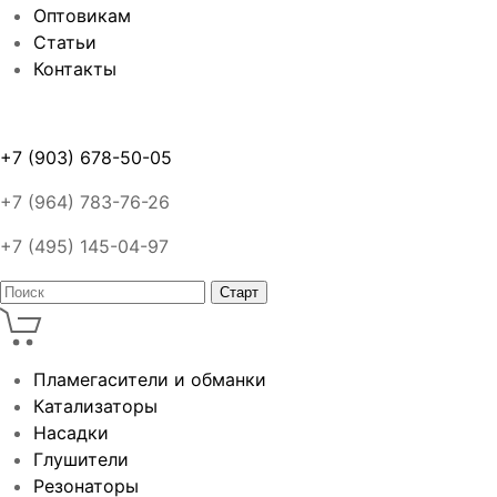
Оптовикам
Статьи
Контакты
+7 (903) 678-50-05
+7 (964) 783-76-26
+7 (495) 145-04-97
Пламегасители и обманки
Катализаторы
Насадки
Глушители
Резонаторы