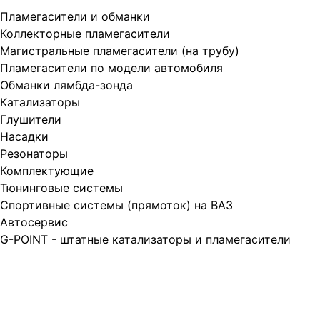
Пламегасители и обманки
Коллекторные пламегасители
Магистральные пламегасители (на трубу)
Пламегасители по модели автомобиля
Обманки лямбда-зонда
Катализаторы
Глушители
Насадки
Резонаторы
Комплектующие
Тюнинговые системы
Спортивные системы (прямоток) на ВАЗ
Автосервис
G-POINT - штатные катализаторы и пламегасители