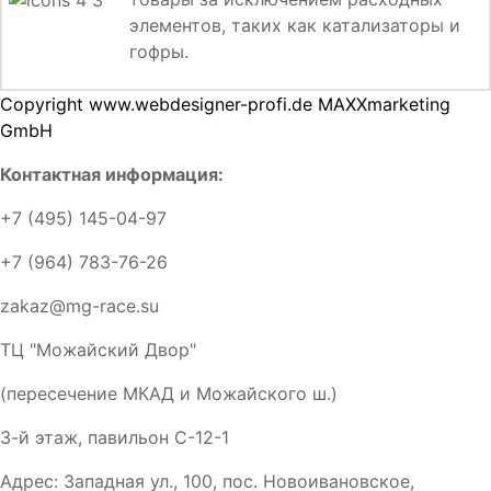
элементов, таких как катализаторы и
гофры.
Copyright www.webdesigner-profi.de MAXXmarketing
GmbH
Контактная информация:
+7 (495) 145-04-97
+7 (964) 783-76-26
zakaz@mg-race.su
ТЦ "Можайский Двор"
(пересечение МКАД и Можайского ш.)
3-й этаж, павильон С-12-1
Адрес: Западная ул., 100, пос. Новоивановское,