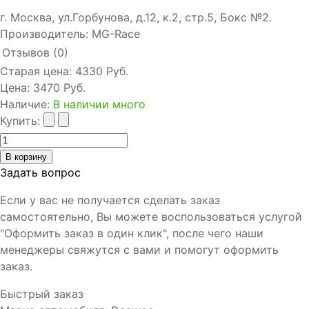
г. Москва, ул.Горбунова, д.12, к.2, стр.5, Бокс №2.
Производитель:
MG-Race
Отзывов (0)
Старая цена:
4330 Руб.
Цена:
3470 Руб.
Наличие
:
В наличии много
Купить:
Задать вопрос
Если у вас не получается сделать заказ
самостоятельно, Вы можете воспользоваться услугой
"Оформить заказ в один клик", после чего наши
менеджеры свяжутся с вами и помогут оформить
заказ.
Быстрый заказ