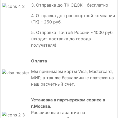
3. Отправка до ТК СДЭК - бесплатно
4. Отправка до транспортной компании
(ТК) - 250 руб.
5. Отправка Почтой России - 1000 руб.
(входит доставка до города
получателя)
Оплата
Мы принимаем карты Visa, Mastercard,
МИР, а так же безналичные платежи на
наш расчётный счёт.
Установка в партнерском серисе в
г.Москва.
Расширенная гарантия на