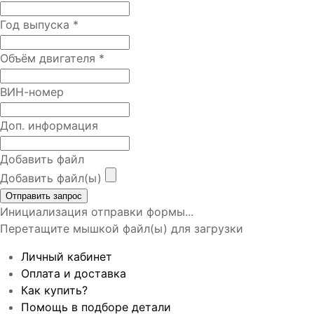
Год выпуска
*
Объём двигателя
*
ВИН-номер
Доп. информация
Добавить файл
Добавить файл(ы)
Отправить запрос
Инициализация отправки формы...
Перетащите мышкой файл(ы) для загрузки
Личный кабинет
Оплата и доставка
Как купить?
Помощь в подборе детали