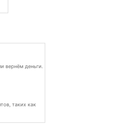
и вернём деньги.
тов, таких как