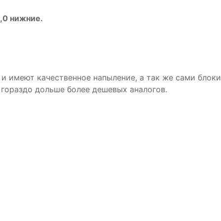
5,0 нижние.
и имеют качественное напыление, а так же сами блок
 гораздо дольше более дешевых аналогов.