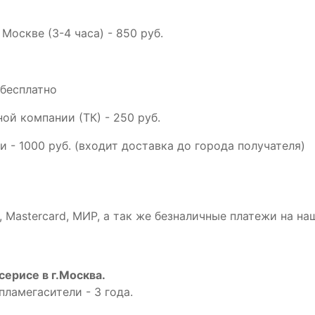
 Москве (3-4 часа) - 850 руб.
 бесплатно
ой компании (ТК) - 250 руб.
и - 1000 руб. (входит доставка до города получателя)
 Mastercard, МИР, а так же безналичные платежи на на
серисе в г.Москва.
пламегасители - 3 года.