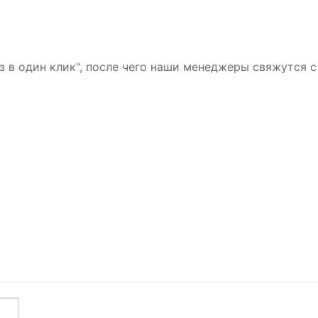
з в один клик", после чего наши менеджеры свяжутся с