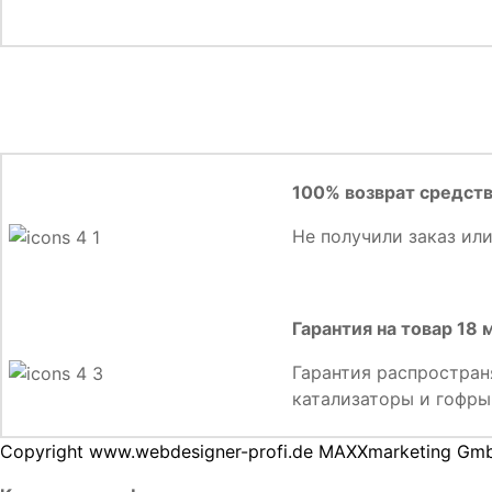
100% возврат средст
Не получили заказ ил
Гарантия на товар 18
Гарантия распростран
катализаторы и гофры
Copyright www.webdesigner-profi.de MAXXmarketing Gm