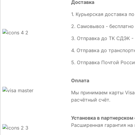
Доставка
1. Курьерская доставка по
2. Самовывоз - бесплатно
3. Отправка до ТК СДЭК -
4. Отправка до транспортн
5. Отправка Почтой Росси
Оплата
Мы принимаем карты Visa,
расчётный счёт.
Установка в партнерском 
Расширенная гарантия на 