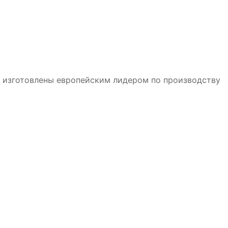
и изготовлены европейским лидером по производству