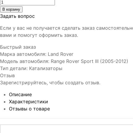
Задать вопрос
Если у вас не получается сделать заказ самостоятель
вами и помогут оформить заказ.
Быстрый заказ
Марка автомобиля
:
Land Rover
Модель автомобиля
:
Range Rover Sport III (2005-2012)
Тип детали
:
Катализаторы
Отзыв
Зарегистрируйтесь, чтобы создать отзыв.
Описание
Характеристики
Отзывы о товаре