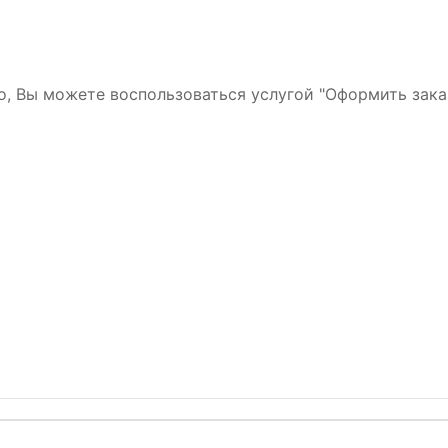
но, Вы можете воспользоваться услугой "Оформить зака