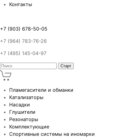
Контакты
+7 (903) 678-50-05
+7 (964) 783-76-26
+7 (495) 145-04-97
Пламегасители и обманки
Катализаторы
Насадки
Глушители
Резонаторы
Комплектующие
Спортивные системы на иномарки