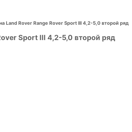
а Land Rover Range Rover Sport III 4,2-5,0 второй ряд
ver Sport III 4,2-5,0 второй ряд