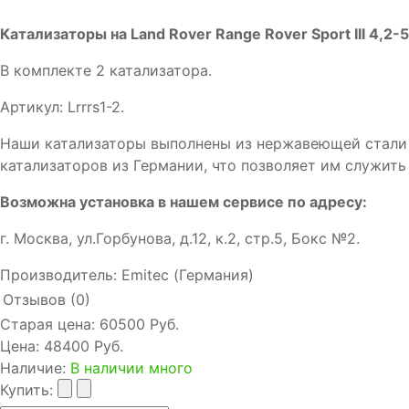
Катализаторы на Land Rover Range Rover Sport III 4,2-
В комплекте 2 катализатора.
Артикул: Lrrrs1-2.
Наши катализаторы выполнены из нержавеющей стали 
катализаторов из Германии, что позволяет им служить
Возможна установка в нашем сервисе по адресу:
г. Москва, ул.Горбунова, д.12, к.2, стр.5, Бокс №2.
Производитель:
Emitec (Германия)
Отзывов (0)
Старая цена:
60500 Руб.
Цена:
48400 Руб.
Наличие
:
В наличии много
Купить: