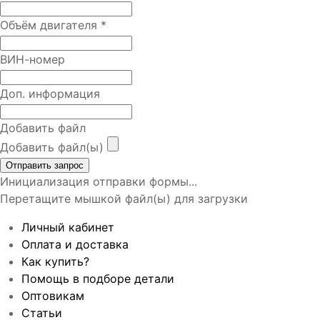
Объём двигателя
*
ВИН-номер
Доп. информация
Добавить файл
Добавить файл(ы)
Отправить запрос
Инициализация отправки формы...
Перетащите мышкой файл(ы) для загрузки
Личный кабинет
Оплата и доставка
Как купить?
Помощь в подборе детали
Оптовикам
Статьи