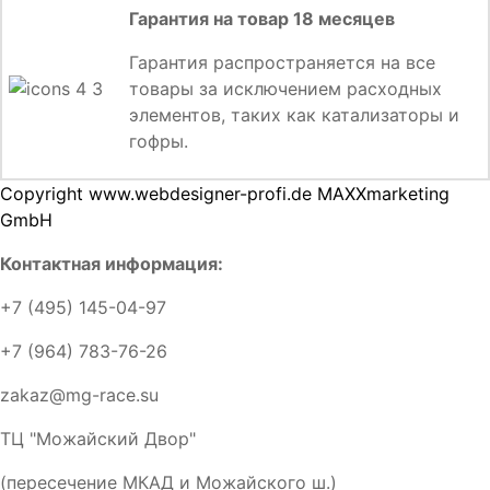
Гарантия на товар 18 месяцев
Гарантия распространяется на все
товары за исключением расходных
элементов, таких как катализаторы и
гофры.
Copyright www.webdesigner-profi.de MAXXmarketing
GmbH
Контактная информация:
+7 (495) 145-04-97
+7 (964) 783-76-26
zakaz@mg-race.su
ТЦ "Можайский Двор"
(пересечение МКАД и Можайского ш.)