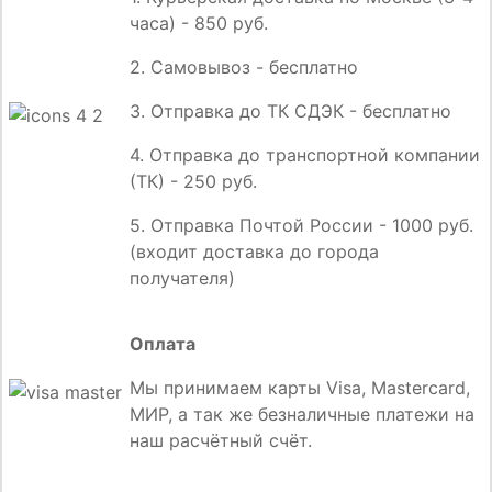
часа) - 850 руб.
2. Самовывоз - бесплатно
3. Отправка до ТК СДЭК - бесплатно
4. Отправка до транспортной компании
(ТК) - 250 руб.
5. Отправка Почтой России - 1000 руб.
(входит доставка до города
получателя)
Оплата
Мы принимаем карты Visa, Mastercard,
МИР, а так же безналичные платежи на
наш расчётный счёт.