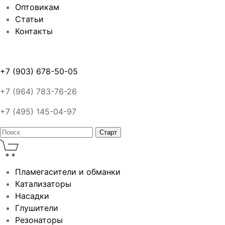
Оптовикам
Статьи
Контакты
+7 (903) 678-50-05
+7 (964) 783-76-26
+7 (495) 145-04-97
Пламегасители и обманки
Катализаторы
Насадки
Глушители
Резонаторы