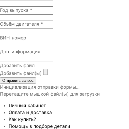
Год выпуска
*
Объём двигателя
*
ВИН-номер
Доп. информация
Добавить файл
Добавить файл(ы)
Отправить запрос
Инициализация отправки формы...
Перетащите мышкой файл(ы) для загрузки
Личный кабинет
Оплата и доставка
Как купить?
Помощь в подборе детали