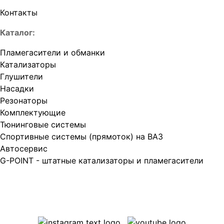
Контакты
Каталог:
Пламегасители и обманки
Катализаторы
Глушители
Насадки
Резонаторы
Комплектующие
Тюнинговые системы
Спортивные системы (прямоток) на ВАЗ
Автосервис
G-POINT - штатные катализаторы и пламегасители