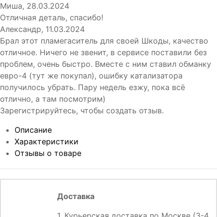
Миша
,
28.03.2024
Отличная деталь, спасибо!
Александр
,
11.03.2024
Брал этот пламегаситель для своей Шкоды, качество
отличное. Ничего не звенит, в сервисе поставили без
проблем, очень быстро. Вместе с ним ставил обманку
евро-4 (тут же покупал), ошибку катализатора
получилось убрать. Пару недель езжу, пока всё
отлично, а там посмотрим)
Зарегистрируйтесь, чтобы создать отзыв.
Описание
Характеристики
Отзывы о товаре
Доставка
1. Курьерская доставка по Москве (3-4