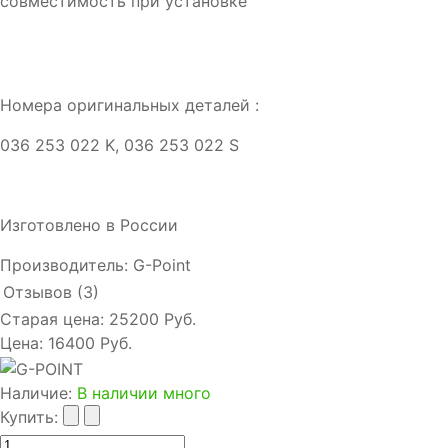
совместимость при установке
Номера оригинальных деталей :
036 253 022 K, 036 253 022 S
Изготовлено в России
Производитель:
G-Point
Отзывов (3)
Старая цена:
25200 Руб.
Цена:
16400 Руб.
Наличие
:
В наличии много
Купить: