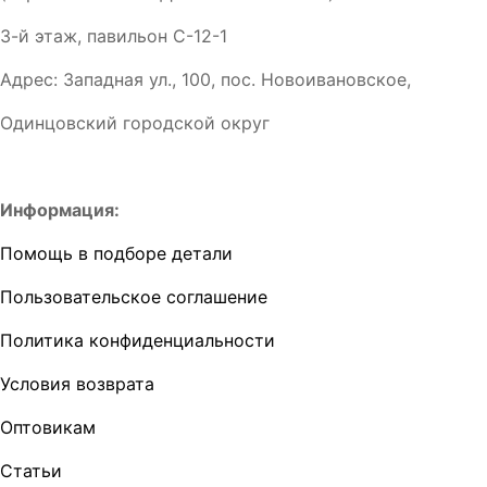
3-й этаж, павильон С-12-1
Адрес: Западная ул., 100, пос. Новоивановское,
Одинцовский городской округ
Информация:
Помощь в подборе детали
Пользовательское соглашение
Политика конфиденциальности
Условия возврата
Оптовикам
Статьи