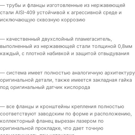
— трубы и фланцы изготовленные из нержавеющей
стали AISI-409 устойчивой к агрессивной среде и
исключающую сквозную коррозию
— качественный двухслойный пламегаситель,
выполненный из нержавеющей стали толщиной 0,8мм
каждый, с плотной набивкой и защитой отвыдувания
— система имеет полностью аналогичную архитектуру
оригинальной детали, также имеется закладная гайка
под оригинальный датчик кислорода
— все фланцы и кронштейны крепления полностью
соответствуют заводским по форме и расположению,
коллекторный фланец вырезан лазером по
оригинальной прокладке, что дает точную