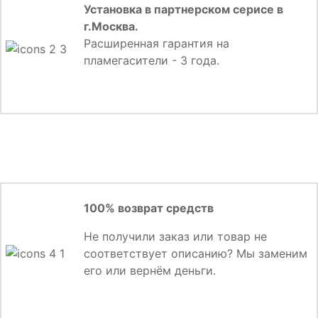
Установка в партнерском серисе в
г.Москва.
Расширенная гарантия на
пламегасители - 3 года.
100% возврат средств
Не получили заказ или товар не
соответствует описанию? Мы заменим
его или вернём деньги.