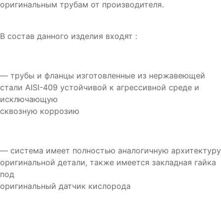
оригинальным трубам от производителя.
В состав данного изделия входят :
— трубы и фланцы изготовленные из нержавеющей
стали AISI-409 устойчивой к агрессивной среде и
исключающую
сквозную коррозию
— система имеет полностью аналогичную архитектуру
оригинальной детали, также имеется закладная гайка
под
оригинальный датчик кислорода