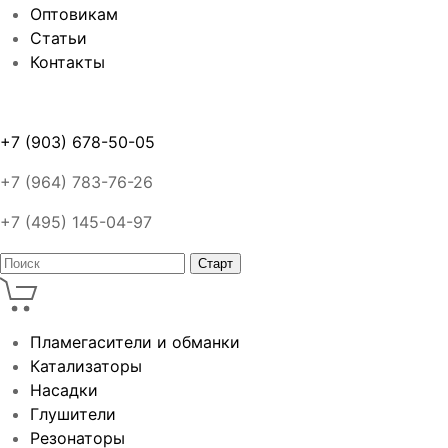
Оптовикам
Статьи
Контакты
+7 (903) 678-50-05
+7 (964) 783-76-26
+7 (495) 145-04-97
Пламегасители и обманки
Катализаторы
Насадки
Глушители
Резонаторы