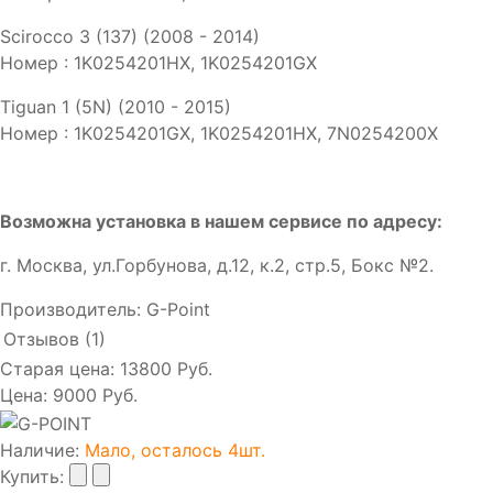
Scirocco 3 (137) (2008 - 2014)
Номер : 1K0254201HX, 1K0254201GX
Tiguan 1 (5N) (2010 - 2015)
Номер : 1K0254201GX, 1K0254201HX, 7N0254200X
Возможна установка в нашем сервисе по адресу:
г. Москва, ул.Горбунова, д.12, к.2, стр.5, Бокс №2.
Производитель:
G-Point
Отзывов (1)
Старая цена:
13800 Руб.
Цена:
9000 Руб.
Наличие
:
Мало, осталось 4шт.
Купить: