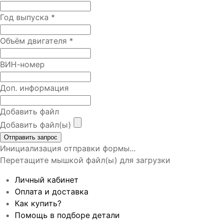
Год выпуска
*
Объём двигателя
*
ВИН-номер
Доп. информация
Добавить файл
Добавить файл(ы)
Отправить запрос
Инициализация отправки формы...
Перетащите мышкой файл(ы) для загрузки
Личный кабинет
Оплата и доставка
Как купить?
Помощь в подборе детали