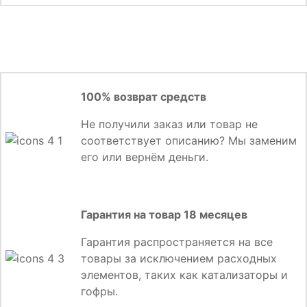
100% возврат средств
Не получили заказ или товар не
соответствует описанию? Мы заменим
его или вернём деньги.
Гарантия на товар 18 месяцев
Гарантия распространяется на все
товары за исключением расходных
элементов, таких как катализаторы и
гофры.