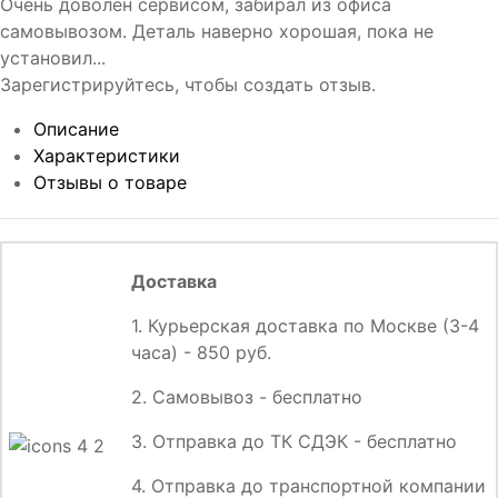
Очень доволен сервисом, забирал из офиса
самовывозом. Деталь наверно хорошая, пока не
установил...
Зарегистрируйтесь, чтобы создать отзыв.
Описание
Характеристики
Отзывы о товаре
Доставка
1. Курьерская доставка по Москве (3-4
часа) - 850 руб.
2. Самовывоз - бесплатно
3. Отправка до ТК СДЭК - бесплатно
4. Отправка до транспортной компании