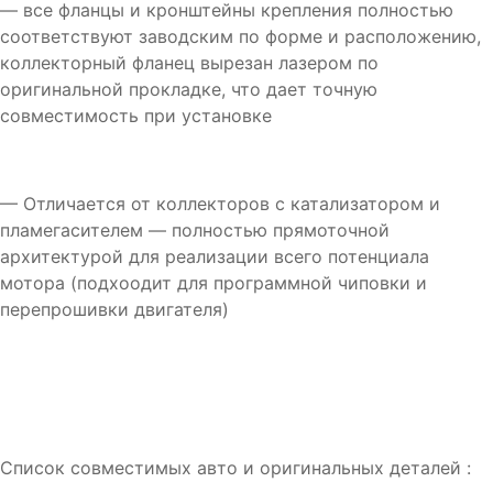
— все фланцы и кронштейны крепления полностью
соответствуют заводским по форме и расположению,
коллекторный фланец вырезан лазером по
оригинальной прокладке, что дает точную
совместимость при установке
— Отличается от коллекторов с катализатором и
пламегасителем — полностью прямоточной
архитектурой для реализации всего потенциала
мотора (подхоодит для программной чиповки и
перепрошивки двигателя)
Список совместимых авто и оригинальных деталей :