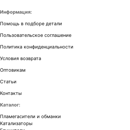
Информация:
Помощь в подборе детали
Пользовательское соглашение
Политика конфиденциальности
Условия возврата
Оптовикам
Статьи
Контакты
Каталог:
Пламегасители и обманки
Катализаторы