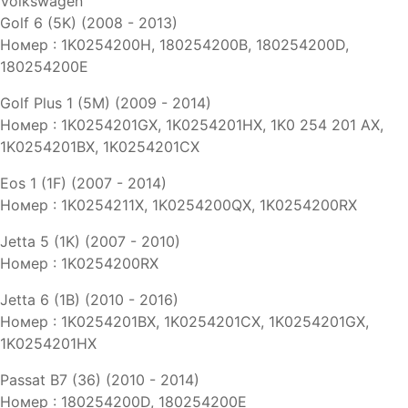
Volkswagen
Golf 6 (5K) (2008 - 2013)
Номер : 1K0254200H, 180254200B, 180254200D,
180254200E
Golf Plus 1 (5M) (2009 - 2014)
Номер : 1K0254201GX, 1K0254201HX, 1K0 254 201 AX,
1K0254201BX, 1K0254201CX
Eos 1 (1F) (2007 - 2014)
Номер : 1K0254211X, 1K0254200QX, 1K0254200RX
Jetta 5 (1K) (2007 - 2010)
Номер : 1K0254200RX
Jetta 6 (1B) (2010 - 2016)
Номер : 1K0254201BX, 1K0254201CX, 1K0254201GX,
1K0254201HX
Passat B7 (36) (2010 - 2014)
Номер : 180254200D, 180254200E