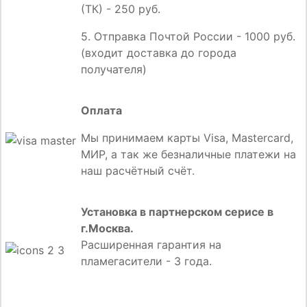
(ТК) - 250 руб.
5. Отправка Почтой России - 1000 руб.
(входит доставка до города
получателя)
Оплата
Мы принимаем карты Visa, Mastercard,
МИР, а так же безналичные платежи на
наш расчётный счёт.
Установка в партнерском серисе в
г.Москва.
Расширенная гарантия на
пламегасители - 3 года.