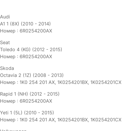
Audi
A1 1 (8X) (2010 - 2014)
Номер : 6R0254200AX
Seat
Toledo 4 (KG) (2012 - 2015)
Номер : 6R0254200AX
Skoda
Octavia 2 (1Z) (2008 - 2013)
Номер : 1K0 254 201 AX, 1K0254201BX, 1K0254201CX
Rapid 1 (NH) (2012 - 2015)
Номер : 6R0254200AX
Yeti 1 (5L) (2010 - 2015)
Номер : 1K0 254 201 AX, 1K0254201BX, 1K0254201CX