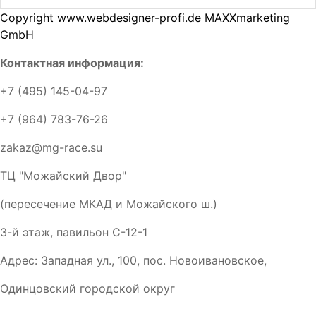
Copyright www.webdesigner-profi.de MAXXmarketing
GmbH
Контактная информация:
+7 (495) 145-04-97
+7 (964) 783-76-26
zakaz@mg-race.su
ТЦ "Можайский Двор"
(пересечение МКАД и Можайского ш.)
3-й этаж, павильон С-12-1
Адрес: Западная ул., 100, пос. Новоивановское,
Одинцовский городской округ