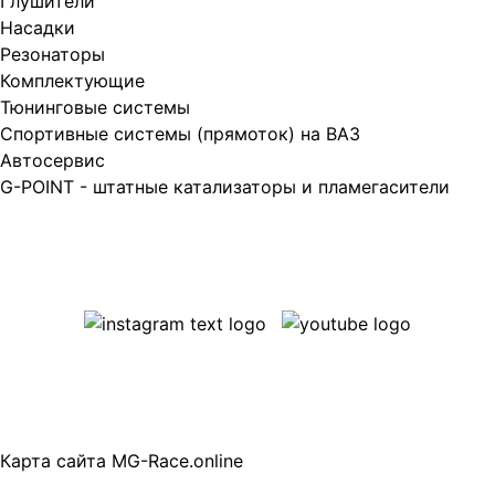
Глушители
Насадки
Резонаторы
Комплектующие
Тюнинговые системы
Спортивные системы (прямоток) на ВАЗ
Автосервис
G-POINT - штатные катализаторы и пламегасители
Карта сайта MG-Race.online