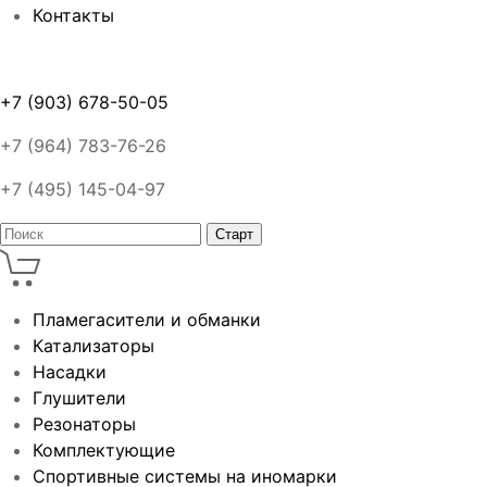
Контакты
+7 (903) 678-50-05
+7 (964) 783-76-26
+7 (495) 145-04-97
Пламегасители и обманки
Катализаторы
Насадки
Глушители
Резонаторы
Комплектующие
Спортивные системы на иномарки