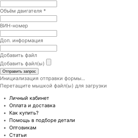
Объём двигателя
*
ВИН-номер
Доп. информация
Добавить файл
Добавить файл(ы)
Отправить запрос
Инициализация отправки формы...
Перетащите мышкой файл(ы) для загрузки
Личный кабинет
Оплата и доставка
Как купить?
Помощь в подборе детали
Оптовикам
Статьи