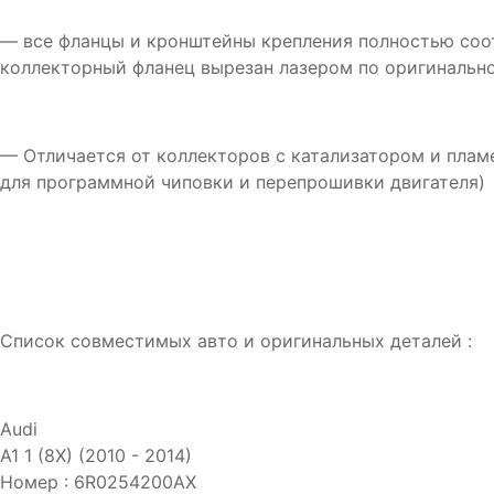
— все фланцы и кронштейны крепления полностью соо
коллекторный фланец вырезан лазером по оригинально
— Отличается от коллекторов с катализатором и плам
для программной чиповки и перепрошивки двигателя)
Список совместимых авто и оригинальных деталей :
Audi
A1 1 (8X) (2010 - 2014)
Номер : 6R0254200AX