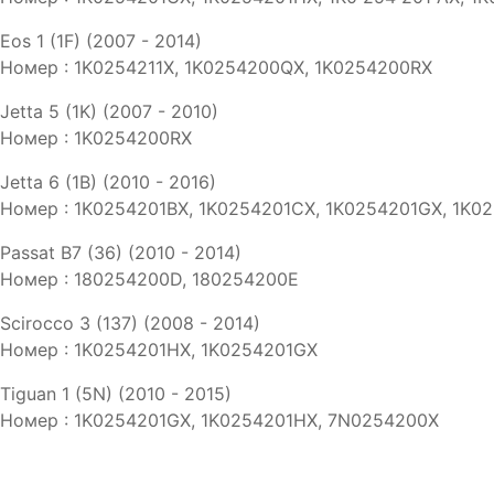
Eos 1 (1F) (2007 - 2014)
Номер : 1K0254211X, 1K0254200QX, 1K0254200RX
Jetta 5 (1K) (2007 - 2010)
Номер : 1K0254200RX
Jetta 6 (1B) (2010 - 2016)
Номер : 1K0254201BX, 1K0254201CX, 1K0254201GX, 1K0
Passat B7 (36) (2010 - 2014)
Номер : 180254200D, 180254200E
Scirocco 3 (137) (2008 - 2014)
Номер : 1K0254201HX, 1K0254201GX
Tiguan 1 (5N) (2010 - 2015)
Номер : 1K0254201GX, 1K0254201HX, 7N0254200X