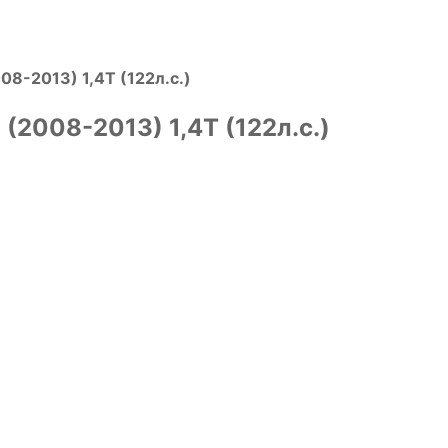
08-2013) 1,4T (122л.с.)
 (2008-2013) 1,4T (122л.с.)