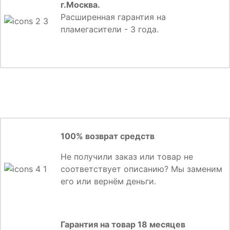
г.Москва.
Расширенная гарантия на
пламегасители - 3 года.
100% возврат средств
Не получили заказ или товар не
соответствует описанию? Мы заменим
его или вернём деньги.
Гарантия на товар 18 месяцев