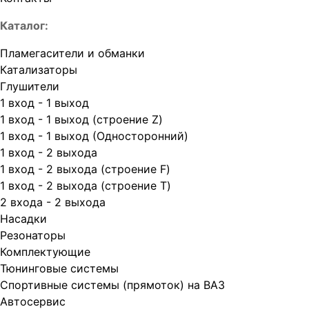
Каталог:
Пламегасители и обманки
Катализаторы
Глушители
1 вход - 1 выход
1 вход - 1 выход (строение Z)
1 вход - 1 выход (Односторонний)
1 вход - 2 выхода
1 вход - 2 выхода (строение F)
1 вход - 2 выхода (строение T)
2 входа - 2 выхода
Насадки
Резонаторы
Комплектующие
Тюнинговые системы
Спортивные системы (прямоток) на ВАЗ
Автосервис