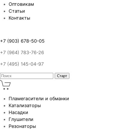
Оптовикам
Статьи
Контакты
+7 (903) 678-50-05
+7 (964) 783-76-26
+7 (495) 145-04-97
Пламегасители и обманки
Катализаторы
Насадки
Глушители
Резонаторы