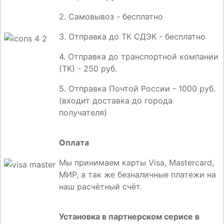
2. Самовывоз - бесплатно
3. Отправка до ТК СДЭК - бесплатно
4. Отправка до транспортной компании
(ТК) - 250 руб.
5. Отправка Почтой России - 1000 руб.
(входит доставка до города
получателя)
Оплата
Мы принимаем карты Visa, Mastercard,
МИР, а так же безналичные платежи на
наш расчётный счёт.
Установка в партнерском серисе в