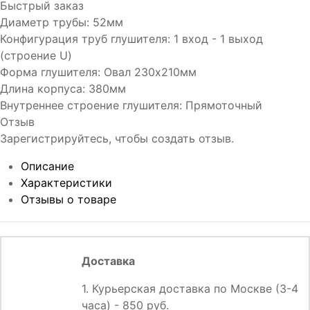
Быстрый заказ
Диаметр трубы
:
52мм
Конфигурация труб глушителя
:
1 вход - 1 выход
(строение U)
Форма глушителя
:
Овал 230х210мм
Длина корпуса
:
380мм
Внутреннее строение глушителя
:
Прямоточный
Отзыв
Зарегистрируйтесь, чтобы создать отзыв.
Описание
Характеристики
Отзывы о товаре
Доставка
1. Курьерская доставка по Москве (3-4
часа) - 850 руб.