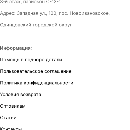
3-й этаж, павильон С-12-1
Адрес: Западная ул., 100, пос. Новоивановское,
Одинцовский городской округ
Информация:
Помощь в подборе детали
Пользовательское соглашение
Политика конфиденциальности
Условия возврата
Оптовикам
Статьи
Контакты