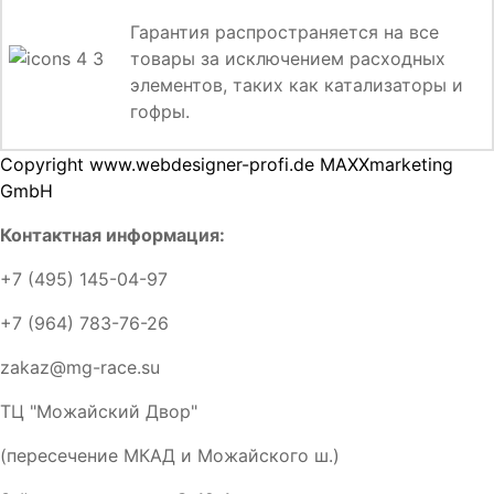
Гарантия распространяется на все
товары за исключением расходных
элементов, таких как катализаторы и
гофры.
Copyright www.webdesigner-profi.de MAXXmarketing
GmbH
Контактная информация:
+7 (495) 145-04-97
+7 (964) 783-76-26
zakaz@mg-race.su
ТЦ "Можайский Двор"
(пересечение МКАД и Можайского ш.)