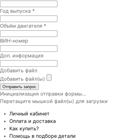
Год выпуска
*
Объём двигателя
*
ВИН-номер
Доп. информация
Добавить файл
Добавить файл(ы)
Отправить запрос
Инициализация отправки формы...
Перетащите мышкой файл(ы) для загрузки
Личный кабинет
Оплата и доставка
Как купить?
Помощь в подборе детали