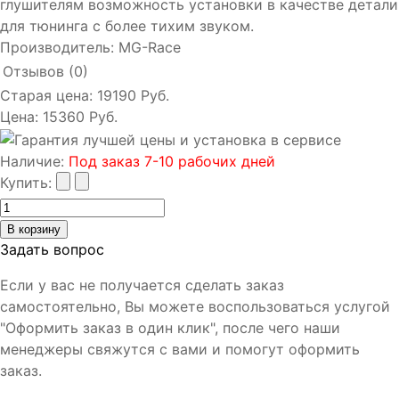
глушителям возможность установки в качестве детали
для тюнинга с более тихим звуком.
Производитель:
MG-Race
Отзывов (0)
Старая цена:
19190 Руб.
Цена:
15360 Руб.
Наличие
:
Под заказ 7-10 рабочих дней
Купить:
Задать вопрос
Если у вас не получается сделать заказ
самостоятельно, Вы можете воспользоваться услугой
"Оформить заказ в один клик", после чего наши
менеджеры свяжутся с вами и помогут оформить
заказ.