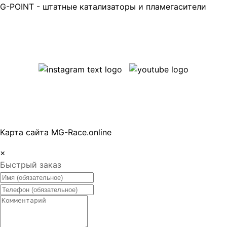
G-POINT - штатные катализаторы и пламегасители
Карта сайта MG-Race.online
×
Быстрый заказ